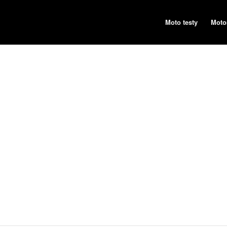
Moto testy
Moto