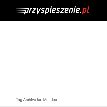
Tag Archive for: Mondeo