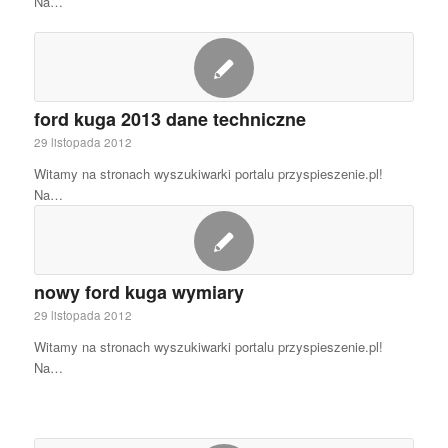
Na…
ford kuga 2013 dane techniczne
29 listopada 2012
Witamy na stronach wyszukiwarki portalu przyspieszenie.pl!
Na…
nowy ford kuga wymiary
29 listopada 2012
Witamy na stronach wyszukiwarki portalu przyspieszenie.pl!
Na…