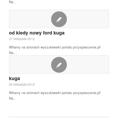
Na…
od kiedy nowy ford kuga
27 listopada 2012
Witamy na stronach wyszukiwarki portalu przyspieszenie.pl!
Na…
kuga
26 listopada 2012
Witamy na stronach wyszukiwarki portalu przyspieszenie.pl!
Na…