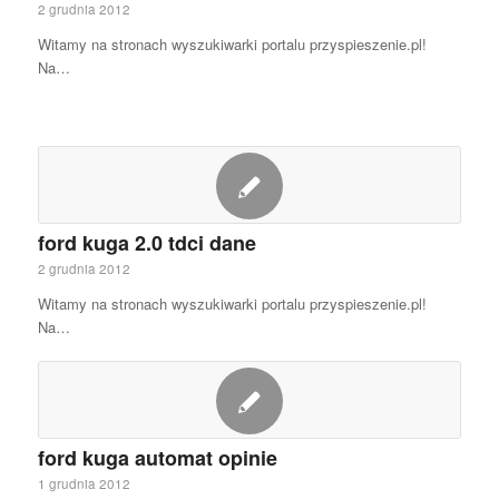
2 grudnia 2012
Witamy na stronach wyszukiwarki portalu przyspieszenie.pl!
Na…
ford kuga 2.0 tdci dane
2 grudnia 2012
Witamy na stronach wyszukiwarki portalu przyspieszenie.pl!
Na…
ford kuga automat opinie
1 grudnia 2012