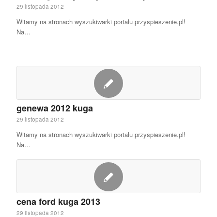
29 listopada 2012
Witamy na stronach wyszukiwarki portalu przyspieszenie.pl!
Na…
genewa 2012 kuga
29 listopada 2012
Witamy na stronach wyszukiwarki portalu przyspieszenie.pl!
Na…
cena ford kuga 2013
29 listopada 2012