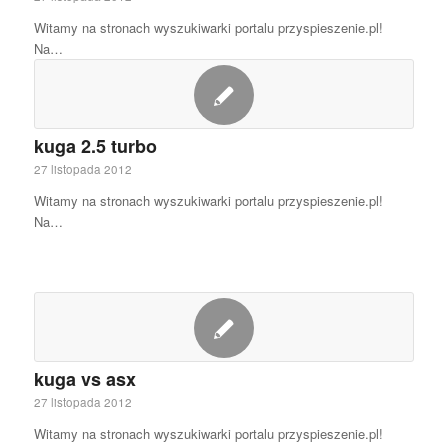
Witamy na stronach wyszukiwarki portalu przyspieszenie.pl!
Na…
kuga 2.5 turbo
27 listopada 2012
Witamy na stronach wyszukiwarki portalu przyspieszenie.pl!
Na…
kuga vs asx
27 listopada 2012
Witamy na stronach wyszukiwarki portalu przyspieszenie.pl!