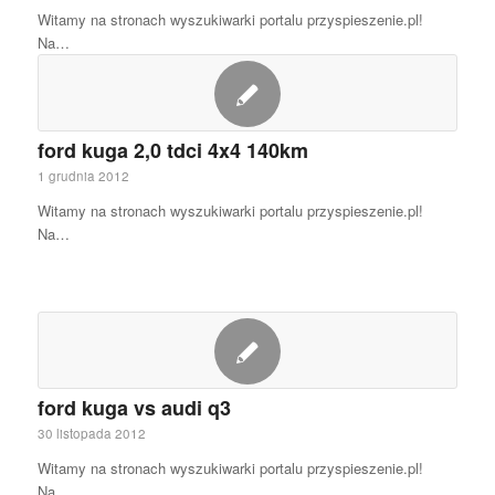
Witamy na stronach wyszukiwarki portalu przyspieszenie.pl!
Na…
ford kuga 2,0 tdci 4x4 140km
1 grudnia 2012
Witamy na stronach wyszukiwarki portalu przyspieszenie.pl!
Na…
ford kuga vs audi q3
30 listopada 2012
Witamy na stronach wyszukiwarki portalu przyspieszenie.pl!
Na…