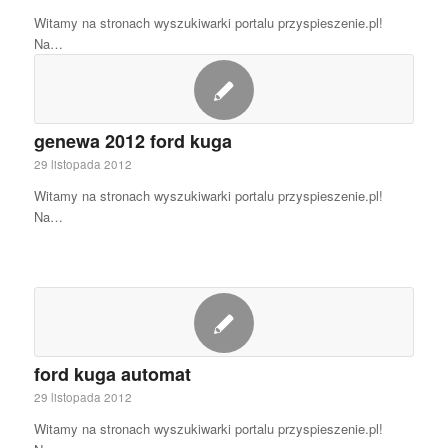
Witamy na stronach wyszukiwarki portalu przyspieszenie.pl!
Na…
genewa 2012 ford kuga
29 listopada 2012
Witamy na stronach wyszukiwarki portalu przyspieszenie.pl!
Na…
ford kuga automat
29 listopada 2012
Witamy na stronach wyszukiwarki portalu przyspieszenie.pl!