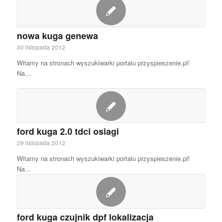
nowa kuga genewa
30 listopada 2012
Witamy na stronach wyszukiwarki portalu przyspieszenie.pl!
Na…
ford kuga 2.0 tdci osiagi
29 listopada 2012
Witamy na stronach wyszukiwarki portalu przyspieszenie.pl!
Na…
ford kuga czujnik dpf lokalizacja