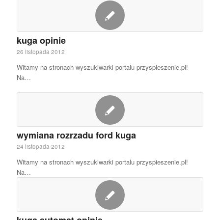
kuga opinie
26 listopada 2012
Witamy na stronach wyszukiwarki portalu przyspieszenie.pl!
Na…
wymiana rozrzadu ford kuga
24 listopada 2012
Witamy na stronach wyszukiwarki portalu przyspieszenie.pl!
Na…