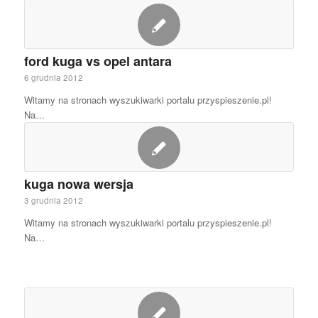
ford kuga vs opel antara
6 grudnia 2012
Witamy na stronach wyszukiwarki portalu przyspieszenie.pl!
Na…
kuga nowa wersja
3 grudnia 2012
Witamy na stronach wyszukiwarki portalu przyspieszenie.pl!
Na…