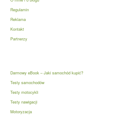
Regulamin
Reklama
Kontakt
Partnerzy
Darmowy eBook – Jaki samochód kupić?
Testy samochodów
Testy motocykli
Testy nawigacji
Motoryzacja