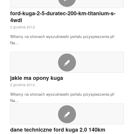
ford-kuga-2-5-duratec-200-km-titanium-s-
4wdl
2 grudnia 2012
Witamy na stronach wyszukiwarki portalu przyspieszenie.pl!
Na…
jakie ma opony kuga
2 grudnia 2012
Witamy na stronach wyszukiwarki portalu przyspieszenie.pl!
Na…
dane techniczne ford kuga 2.0 140km