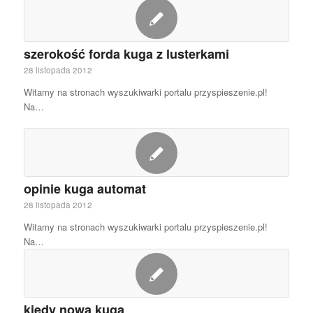
szerokość forda kuga z lusterkami
28 listopada 2012
Witamy na stronach wyszukiwarki portalu przyspieszenie.pl!
Na…
opinie kuga automat
28 listopada 2012
Witamy na stronach wyszukiwarki portalu przyspieszenie.pl!
Na…
kiedy nowa kuga