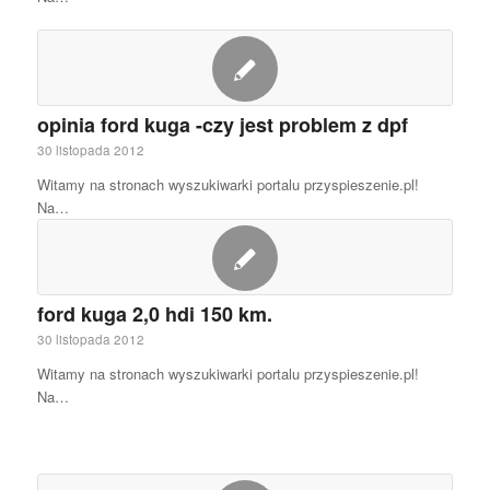
opinia ford kuga -czy jest problem z dpf
30 listopada 2012
Witamy na stronach wyszukiwarki portalu przyspieszenie.pl!
Na…
ford kuga 2,0 hdi 150 km.
30 listopada 2012
Witamy na stronach wyszukiwarki portalu przyspieszenie.pl!
Na…