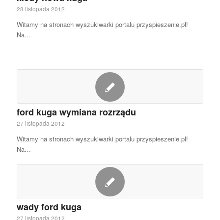
28 listopada 2012
Witamy na stronach wyszukiwarki portalu przyspieszenie.pl!
Na…
ford kuga wymiana rozrządu
27 listopada 2012
Witamy na stronach wyszukiwarki portalu przyspieszenie.pl!
Na…
wady ford kuga
27 listopada 2012