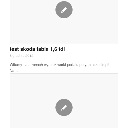
test skoda fabia 1,6 tdi
6 grudnia 2012
Witamy na stronach wyszukiwarki portalu przyspieszenie.pl!
Na…