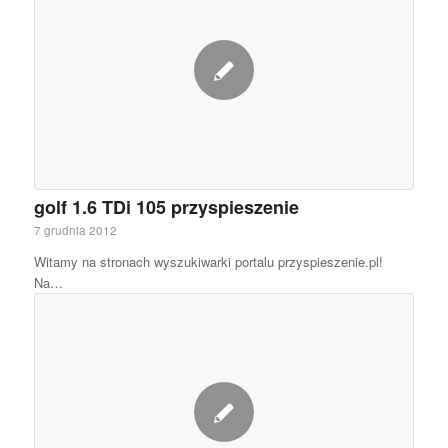
golf 1.6 TDi 105 przyspieszenie
7 grudnia 2012
Witamy na stronach wyszukiwarki portalu przyspieszenie.pl!
Na…