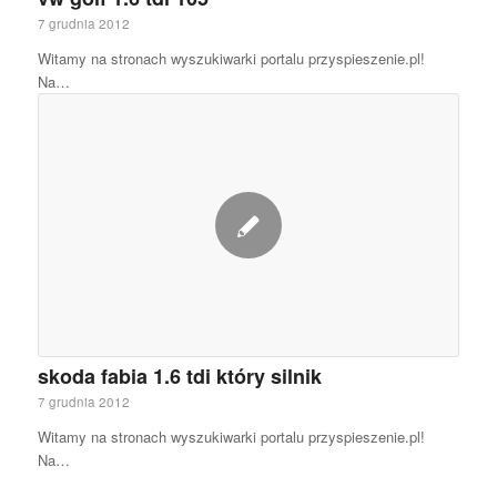
7 grudnia 2012
Witamy na stronach wyszukiwarki portalu przyspieszenie.pl!
Na…
skoda fabia 1.6 tdi który silnik
7 grudnia 2012
Witamy na stronach wyszukiwarki portalu przyspieszenie.pl!
Na…