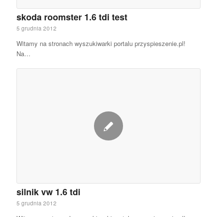
skoda roomster 1.6 tdi test
5 grudnia 2012
Witamy na stronach wyszukiwarki portalu przyspieszenie.pl!
Na…
silnik vw 1.6 tdi
5 grudnia 2012