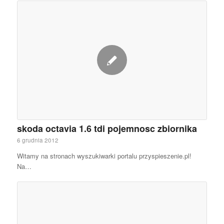
skoda octavia 1.6 tdi pojemnosc zbiornika
6 grudnia 2012
Witamy na stronach wyszukiwarki portalu przyspieszenie.pl!
Na…