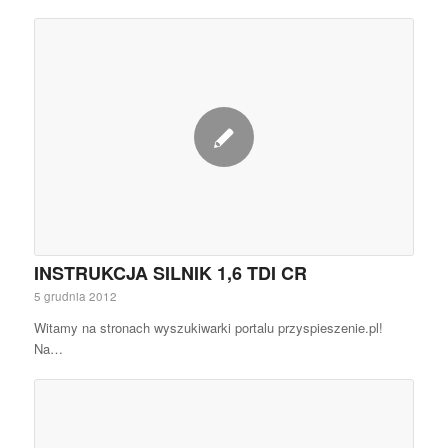
INSTRUKCJA SILNIK 1,6 TDI CR
5 grudnia 2012
Witamy na stronach wyszukiwarki portalu przyspieszenie.pl!
Na…