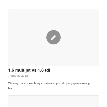
1.6 multijet vs 1.6 tdi
7 grudnia 2012
Witamy na stronach wyszukiwarki portalu przyspieszenie.pl!
Na…