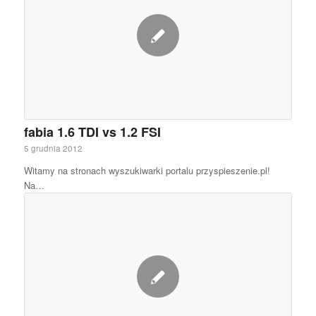
fabia 1.6 TDI vs 1.2 FSI
5 grudnia 2012
Witamy na stronach wyszukiwarki portalu przyspieszenie.pl!
Na…