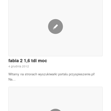
fabia 2 1,6 tdi moc
4 grudnia 2012
Witamy na stronach wyszukiwarki portalu przyspieszenie.pl!
Na…