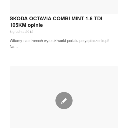
SKODA OCTAVIA COMBI MINT 1.6 TDI
105KM opinie
6 grudnia 2012
Witamy na stronach wyszukiwarki portalu przyspieszenie.pl!
Na…