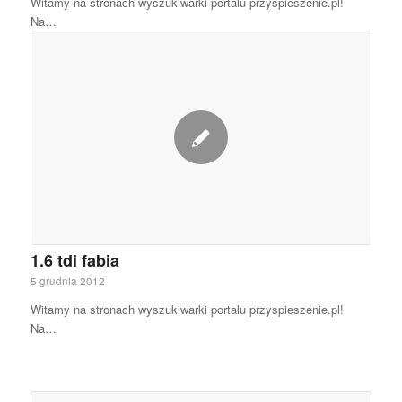
Witamy na stronach wyszukiwarki portalu przyspieszenie.pl!
Na…
1.6 tdi fabia
5 grudnia 2012
Witamy na stronach wyszukiwarki portalu przyspieszenie.pl!
Na…