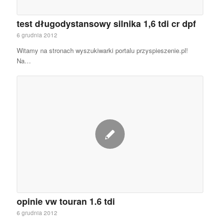
test długodystansowy silnika 1,6 tdi cr dpf
6 grudnia 2012
Witamy na stronach wyszukiwarki portalu przyspieszenie.pl!
Na…
opinie vw touran 1.6 tdi
6 grudnia 2012