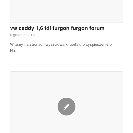
vw caddy 1,6 tdi furgon furgon forum
6 grudnia 2012
Witamy na stronach wyszukiwarki portalu przyspieszenie.pl!
Na…