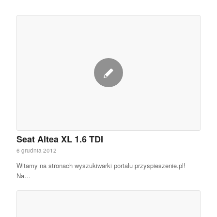
Seat Altea XL 1.6 TDI
6 grudnia 2012
Witamy na stronach wyszukiwarki portalu przyspieszenie.pl!
Na…