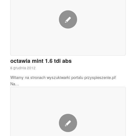
octawia mint 1.6 tdi abs
6 grudnia 2012
Witamy na stronach wyszukiwarki portalu przyspieszenie.pl!
Na…