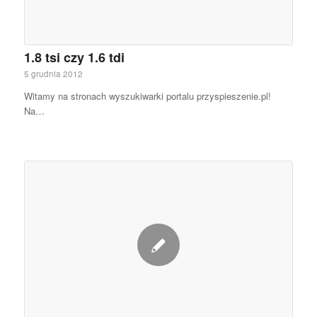
1.8 tsi czy 1.6 tdi
5 grudnia 2012
Witamy na stronach wyszukiwarki portalu przyspieszenie.pl!
Na…