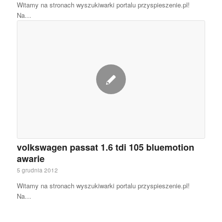
Witamy na stronach wyszukiwarki portalu przyspieszenie.pl!
Na…
volkswagen passat 1.6 tdi 105 bluemotion
awarie
5 grudnia 2012
Witamy na stronach wyszukiwarki portalu przyspieszenie.pl!
Na…