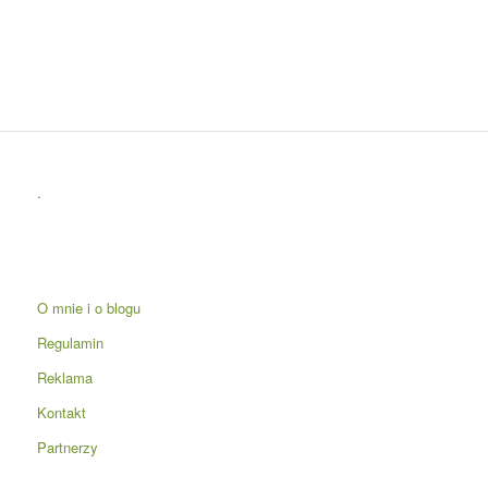
.
O mnie i o blogu
Regulamin
Reklama
Kontakt
Partnerzy