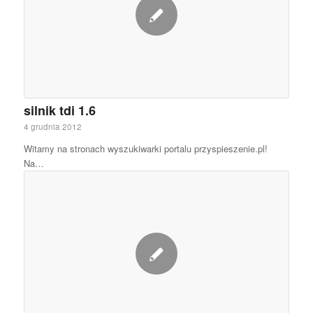
silnik tdi 1.6
4 grudnia 2012
Witamy na stronach wyszukiwarki portalu przyspieszenie.pl!
Na…