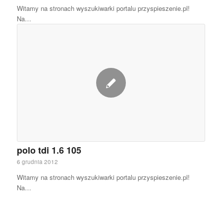
Witamy na stronach wyszukiwarki portalu przyspieszenie.pl!
Na…
polo tdi 1.6 105
6 grudnia 2012
Witamy na stronach wyszukiwarki portalu przyspieszenie.pl!
Na…