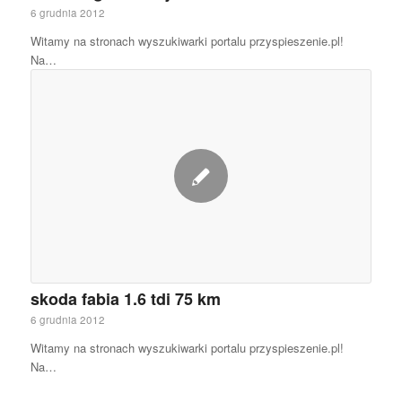
6 grudnia 2012
Witamy na stronach wyszukiwarki portalu przyspieszenie.pl!
Na…
skoda fabia 1.6 tdi 75 km
6 grudnia 2012
Witamy na stronach wyszukiwarki portalu przyspieszenie.pl!
Na…