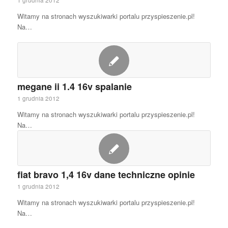
1 grudnia 2012
Witamy na stronach wyszukiwarki portalu przyspieszenie.pl!
Na…
megane ii 1.4 16v spalanie
1 grudnia 2012
Witamy na stronach wyszukiwarki portalu przyspieszenie.pl!
Na…
fiat bravo 1,4 16v dane techniczne opinie
1 grudnia 2012
Witamy na stronach wyszukiwarki portalu przyspieszenie.pl!
Na…