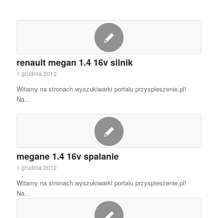
renault megan 1.4 16v silnik
1 grudnia 2012
Witamy na stronach wyszukiwarki portalu przyspieszenie.pl!
Na…
megane 1.4 16v spalanie
1 grudnia 2012
Witamy na stronach wyszukiwarki portalu przyspieszenie.pl!
Na…