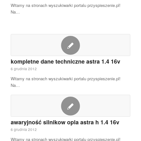
Witamy na stronach wyszukiwarki portalu przyspieszenie.pl!
Na…
kompletne dane techniczne astra 1.4 16v
6 grudnia 2012
Witamy na stronach wyszukiwarki portalu przyspieszenie.pl!
Na…
awaryjność silnikow opla astra h 1.4 16v
6 grudnia 2012
Witamy na stronach wyszukiwarki portalu przyspieszenie.pl!