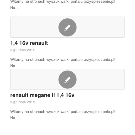
Witamy na stronach wyszukiwarki portalu przyspieszenie.pl!
Na…
1,4 16v renault
3 grudnia 2012
Witamy na stronach wyszukiwarki portalu przyspieszenie.pl!
Na…
renault megane ii 1,4 16v
3 grudnia 2012
Witamy na stronach wyszukiwarki portalu przyspieszenie.pl!
Na…