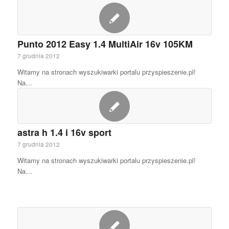
Punto 2012 Easy 1.4 MultiAir 16v 105KM
7 grudnia 2012
Witamy na stronach wyszukiwarki portalu przyspieszenie.pl!
Na…
astra h 1.4 i 16v sport
7 grudnia 2012
Witamy na stronach wyszukiwarki portalu przyspieszenie.pl!
Na…