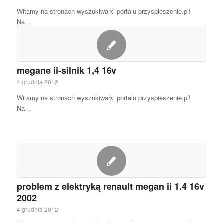
Witamy na stronach wyszukiwarki portalu przyspieszenie.pl!
Na…
megane ii-silnik 1,4 16v
4 grudnia 2012
Witamy na stronach wyszukiwarki portalu przyspieszenie.pl!
Na…
problem z elektryką renault megan ii 1.4 16v
2002
4 grudnia 2012