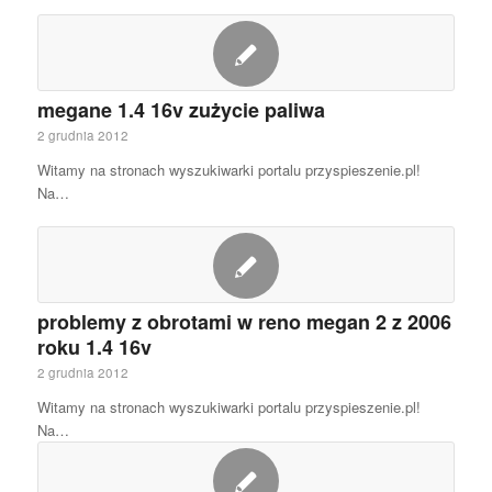
megane 1.4 16v zużycie paliwa
2 grudnia 2012
Witamy na stronach wyszukiwarki portalu przyspieszenie.pl!
Na…
problemy z obrotami w reno megan 2 z 2006
roku 1.4 16v
2 grudnia 2012
Witamy na stronach wyszukiwarki portalu przyspieszenie.pl!
Na…