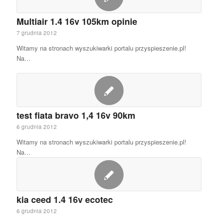
Multiair 1.4 16v 105km opinie
7 grudnia 2012
Witamy na stronach wyszukiwarki portalu przyspieszenie.pl!
Na…
test fiata bravo 1,4 16v 90km
6 grudnia 2012
Witamy na stronach wyszukiwarki portalu przyspieszenie.pl!
Na…
kia ceed 1.4 16v ecotec
6 grudnia 2012