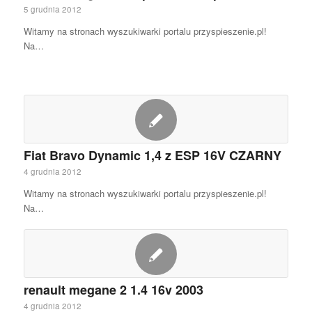
5 grudnia 2012
Witamy na stronach wyszukiwarki portalu przyspieszenie.pl!
Na…
Fiat Bravo Dynamic 1,4 z ESP 16V CZARNY
4 grudnia 2012
Witamy na stronach wyszukiwarki portalu przyspieszenie.pl!
Na…
renault megane 2 1.4 16v 2003
4 grudnia 2012