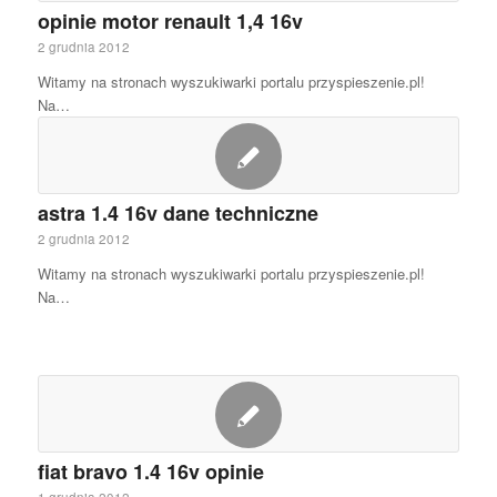
opinie motor renault 1,4 16v
2 grudnia 2012
Witamy na stronach wyszukiwarki portalu przyspieszenie.pl!
Na…
astra 1.4 16v dane techniczne
2 grudnia 2012
Witamy na stronach wyszukiwarki portalu przyspieszenie.pl!
Na…
fiat bravo 1.4 16v opinie