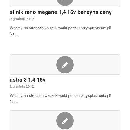
silnik reno megane 1,4 16v benzyna ceny
2 grudnia 2012
Witamy na stronach wyszukiwarki portalu przyspieszenie.pl!
Na…
astra 3 1.4 16v
2 grudnia 2012
Witamy na stronach wyszukiwarki portalu przyspieszenie.pl!
Na…