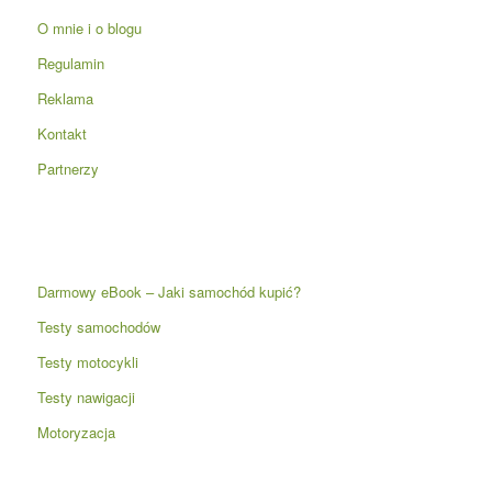
O mnie i o blogu
Regulamin
Reklama
Kontakt
Partnerzy
Darmowy eBook – Jaki samochód kupić?
Testy samochodów
Testy motocykli
Testy nawigacji
Motoryzacja