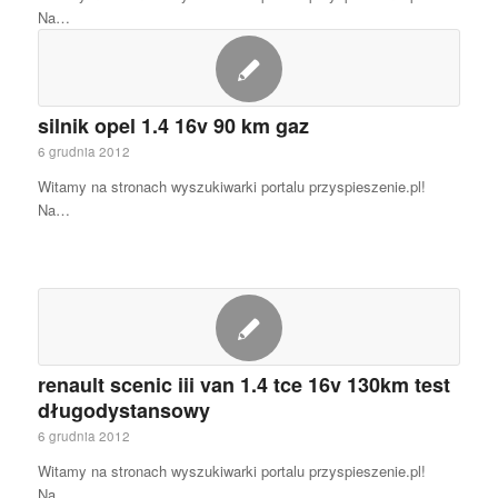
Na…
silnik opel 1.4 16v 90 km gaz
6 grudnia 2012
Witamy na stronach wyszukiwarki portalu przyspieszenie.pl!
Na…
renault scenic iii van 1.4 tce 16v 130km test
długodystansowy
6 grudnia 2012
Witamy na stronach wyszukiwarki portalu przyspieszenie.pl!
Na…