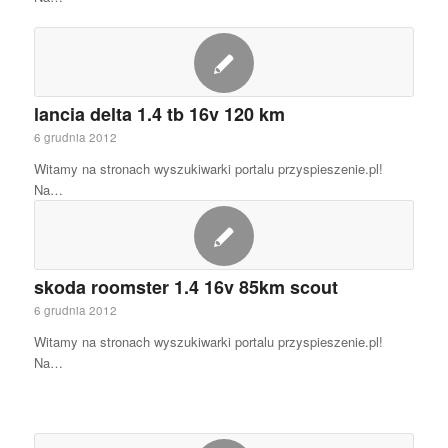
lancia delta 1.4 tb 16v 120 km
6 grudnia 2012
Witamy na stronach wyszukiwarki portalu przyspieszenie.pl!
Na…
skoda roomster 1.4 16v 85km scout
6 grudnia 2012
Witamy na stronach wyszukiwarki portalu przyspieszenie.pl!
Na…