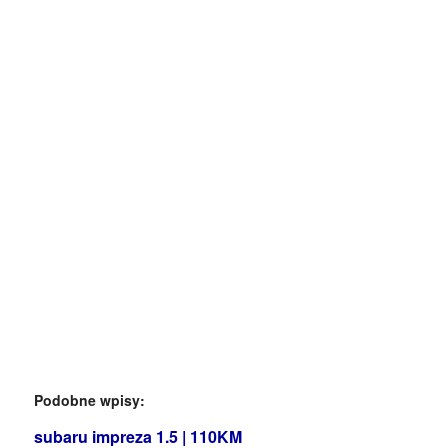
Podobne wpisy:
subaru impreza 1.5 | 110KM