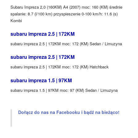
Subaru Impreza 2,0 (160KM) A4 (2007) moc: 160 (KM) średnie
spalanie: 8.7 (l/100 km) przyspieszenie 0-100 km/h: 11.6 (s)
Kombi
subaru impreza 2.5 | 172KM
subaru impreza 2.5 | 172KM moc: 172 (KM) Sedan / Limuzyna
subaru impreza 2.5 | 172KM
subaru impreza 2.5 | 172KM moc: 172 (KM) Hatchback
subaru impreza 1.5 | 97KM
subaru impreza 1.5 | 97KM moc: 97 (KM) Sedan / Limuzyna
Dołącz do nas na Facebooku i bądź na bieżąco!