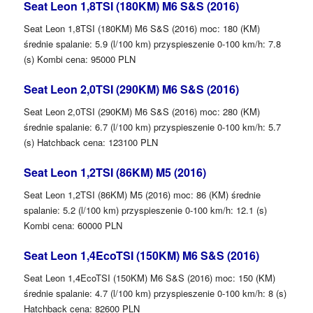
Seat Leon 1,8TSI (180KM) M6 S&S (2016)
Seat Leon 1,8TSI (180KM) M6 S&S (2016) moc: 180 (KM)
średnie spalanie: 5.9 (l/100 km) przyspieszenie 0-100 km/h: 7.8
(s) Kombi cena: 95000 PLN
Seat Leon 2,0TSI (290KM) M6 S&S (2016)
Seat Leon 2,0TSI (290KM) M6 S&S (2016) moc: 280 (KM)
średnie spalanie: 6.7 (l/100 km) przyspieszenie 0-100 km/h: 5.7
(s) Hatchback cena: 123100 PLN
Seat Leon 1,2TSI (86KM) M5 (2016)
Seat Leon 1,2TSI (86KM) M5 (2016) moc: 86 (KM) średnie
spalanie: 5.2 (l/100 km) przyspieszenie 0-100 km/h: 12.1 (s)
Kombi cena: 60000 PLN
Seat Leon 1,4EcoTSI (150KM) M6 S&S (2016)
Seat Leon 1,4EcoTSI (150KM) M6 S&S (2016) moc: 150 (KM)
średnie spalanie: 4.7 (l/100 km) przyspieszenie 0-100 km/h: 8 (s)
Hatchback cena: 82600 PLN