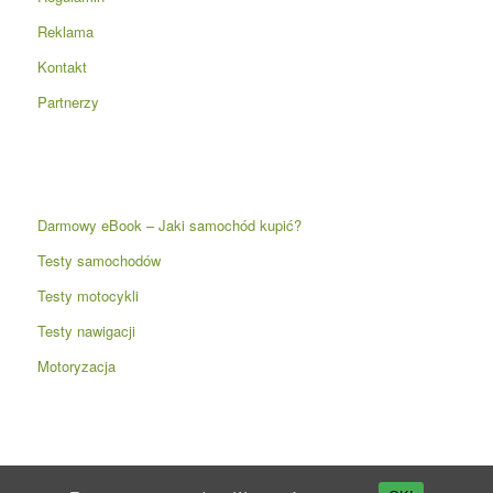
Reklama
Kontakt
Partnerzy
Darmowy eBook – Jaki samochód kupić?
Testy samochodów
Testy motocykli
Testy nawigacji
Motoryzacja