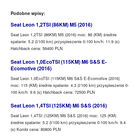
Podobne wpisy:
Seat Leon 1,2TSI (86KM) M5 (2016)
Seat Leon 1,2TSI (86KM) M5 (2016) moc: 86 (KM) średnie
spalanie: 5.2 (l/100 km) przyspieszenie 0-100 km/h: 11.9 (s)
Hatchback cena: 56400 PLN
Seat Leon 1,0EcoTSI (115KM) M6 S&S E-
Ecomotive (2016)
Seat Leon 1,0EcoTSI (115KM) M6 S&S E-Ecomotive (2016)
moc: 115 (KM) średnie spalanie: 4.3 (l/100 km) przyspieszenie 0-
100 km/h: 9.6 (s) Hatchback cena: 72500 PLN
Seat Leon 1,4TSI (125KM) M6 S&S (2016)
Seat Leon 1,4TSI (125KM) M6 S&S (2016) moc: 125 (KM)
średnie spalanie: 5.2 (l/100 km) przyspieszenie 0-100 km/h: 9.4
(s) Kombi cena: 80800 PLN