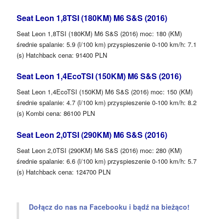
Seat Leon 1,8TSI (180KM) M6 S&S (2016)
Seat Leon 1,8TSI (180KM) M6 S&S (2016) moc: 180 (KM)
średnie spalanie: 5.9 (l/100 km) przyspieszenie 0-100 km/h: 7.1
(s) Hatchback cena: 91400 PLN
Seat Leon 1,4EcoTSI (150KM) M6 S&S (2016)
Seat Leon 1,4EcoTSI (150KM) M6 S&S (2016) moc: 150 (KM)
średnie spalanie: 4.7 (l/100 km) przyspieszenie 0-100 km/h: 8.2
(s) Kombi cena: 86100 PLN
Seat Leon 2,0TSI (290KM) M6 S&S (2016)
Seat Leon 2,0TSI (290KM) M6 S&S (2016) moc: 280 (KM)
średnie spalanie: 6.6 (l/100 km) przyspieszenie 0-100 km/h: 5.7
(s) Hatchback cena: 124700 PLN
Dołącz do nas na Facebooku i bądź na bieżąco!