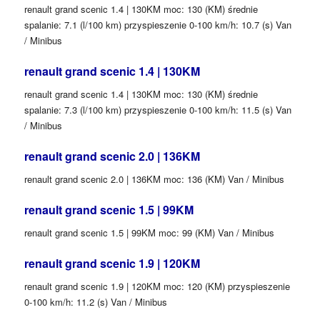
renault grand scenic 1.4 | 130KM moc: 130 (KM) średnie
spalanie: 7.1 (l/100 km) przyspieszenie 0-100 km/h: 10.7 (s) Van
/ Minibus
renault grand scenic 1.4 | 130KM
renault grand scenic 1.4 | 130KM moc: 130 (KM) średnie
spalanie: 7.3 (l/100 km) przyspieszenie 0-100 km/h: 11.5 (s) Van
/ Minibus
renault grand scenic 2.0 | 136KM
renault grand scenic 2.0 | 136KM moc: 136 (KM) Van / Minibus
renault grand scenic 1.5 | 99KM
renault grand scenic 1.5 | 99KM moc: 99 (KM) Van / Minibus
renault grand scenic 1.9 | 120KM
renault grand scenic 1.9 | 120KM moc: 120 (KM) przyspieszenie
0-100 km/h: 11.2 (s) Van / Minibus