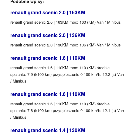
Podobne wpisy:
renault grand scenic 2.0 | 163KM
renault grand scenic 2.0 | 163KM moc: 163 (KM) Van / Minibus
renault grand scenic 2.0 | 136KM
renault grand scenic 2.0 | 136KM moc: 136 (KM) Van / Minibus
renault grand scenic 1.6 | 110KM
renault grand scenic 1.6 | 110KM moc: 110 (KM) średnie
spalanie: 7.9 (l/100 km) przyspieszenie 0-100 km/h: 12.2 (s) Van
/ Minibus
renault grand scenic 1.6 | 110KM
renault grand scenic 1.6 | 110KM moc: 110 (KM) średnie
spalanie: 7.8 (l/100 km) przyspieszenie 0-100 km/h: 12.1 (s) Van
/ Minibus
renault grand scenic 1.4 | 130KM