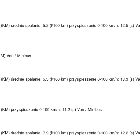
(KM) średnie spalanie: 5.2 (l/100 km) przyspieszenie 0-100 km/h: 12.5 (s) Va
KM) Van / Minibus
(KM) średnie spalanie: 5.3 (l/100 km) przyspieszenie 0-100 km/h: 13.3 (s) Va
 (KM) przyspieszenie 0-100 km/h: 11.2 (s) Van / Minibus
(KM) średnie spalanie: 7.9 (l/100 km) przyspieszenie 0-100 km/h: 12.2 (s) Va