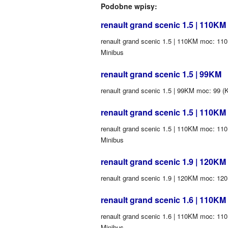
Podobne wpisy:
renault grand scenic 1.5 | 110KM
renault grand scenic 1.5 | 110KM moc: 110 
Minibus
renault grand scenic 1.5 | 99KM
renault grand scenic 1.5 | 99KM moc: 99 (
renault grand scenic 1.5 | 110KM
renault grand scenic 1.5 | 110KM moc: 110 
Minibus
renault grand scenic 1.9 | 120KM
renault grand scenic 1.9 | 120KM moc: 120
renault grand scenic 1.6 | 110KM
renault grand scenic 1.6 | 110KM moc: 110 
Minibus