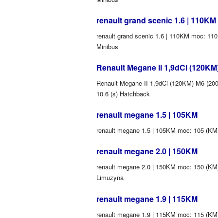
renault grand scenic 1.6 | 110KM
renault grand scenic 1.6 | 110KM moc: 110 
Minibus
Renault Megane II 1,9dCi (120KM
Renault Megane II 1,9dCi (120KM) M6 (2006
10.6 (s) Hatchback
renault megane 1.5 | 105KM
renault megane 1.5 | 105KM moc: 105 (KM) 
renault megane 2.0 | 150KM
renault megane 2.0 | 150KM moc: 150 (KM) 
Limuzyna
renault megane 1.9 | 115KM
renault megane 1.9 | 115KM moc: 115 (KM) ś