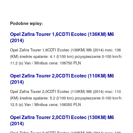
Podobne wpisy:
Opel Zafira Tourer 1,6CDTI Ecotec (136KM) M6
(2014)
Opel Zafira Tourer 1,6CDTI Ecotec (136KM) M6 (2014) moc: 136
(KM) średnie spalanie: 4.1 (l/100 km) przyspieszenie 0-100 km/h:
11.2 (s) Van / Minibus cena: 106750 PLN
Opel Zafira Tourer 2,0CDTI Ecotec (110KM) M6
(2014)
Opel Zafira Tourer 2,0CDTI Ecotec (110KM) M6 (2014) moc: 110
(KM) średnie spalanie: 5.2 (l/100 km) przyspieszenie 0-100 km/h:
12.5 (s) Van / Minibus cena: 106350 PLN
Opel Zafira Tourer 2,0CDTI Ecotec (130KM) M6
(2014)
Opel Zafira Tourer 2,0CDTI Ecotec (130KM) M6 (2014) moc: 130