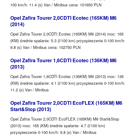
100 km/h: 11.4 (s) Van / Minibus cena: 101650 PLN
Opel Zafira Tourer 2,0CDTI Ecotec (165KM) M6
(2014)
Opel Zafira Tourer 2,0CDTI Ecotec (165KM) M6 (2014) moc: 165
(KM) średnie spalanie: 5.3 (l/100 km) przyspieszenie 0-100 km/h:
9.8 (s) Van / Minibus cena: 102750 PLN
Opel Zafira Tourer 1,6CDTI Ecotec (136KM) M6
(2013)
Opel Zafira Tourer 1,6CDTI Ecotec (136KM) M6 (2013) moc: 136
(KM) średnie spalanie: 4.1 (l/100 km) przyspieszenie 0-100 km/h:
11.2 (s) Van / Minibus
Opel Zafira Tourer 2,0CDTI EcoFLEX (165KM) M6
Start&Stop (2013)
Opel Zafira Tourer 2,0CDTI EcoFLEX (165KM) M6 Start&Stop
(2013) moc: 165 (KM) średnie spalanie: 4.7 (l/100 km)
przyspieszenie 0-100 km/h: 9.8 (s) Van / Minibus