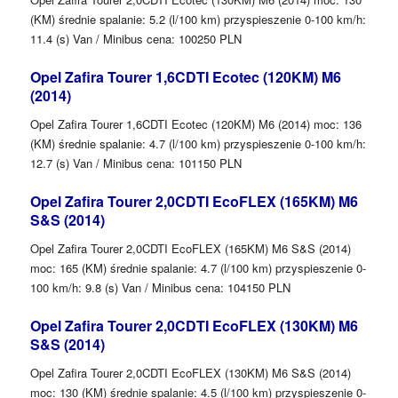
(KM) średnie spalanie: 5.2 (l/100 km) przyspieszenie 0-100 km/h:
11.4 (s) Van / Minibus cena: 100250 PLN
Opel Zafira Tourer 1,6CDTI Ecotec (120KM) M6
(2014)
Opel Zafira Tourer 1,6CDTI Ecotec (120KM) M6 (2014) moc: 136
(KM) średnie spalanie: 4.7 (l/100 km) przyspieszenie 0-100 km/h:
12.7 (s) Van / Minibus cena: 101150 PLN
Opel Zafira Tourer 2,0CDTI EcoFLEX (165KM) M6
S&S (2014)
Opel Zafira Tourer 2,0CDTI EcoFLEX (165KM) M6 S&S (2014)
moc: 165 (KM) średnie spalanie: 4.7 (l/100 km) przyspieszenie 0-
100 km/h: 9.8 (s) Van / Minibus cena: 104150 PLN
Opel Zafira Tourer 2,0CDTI EcoFLEX (130KM) M6
S&S (2014)
Opel Zafira Tourer 2,0CDTI EcoFLEX (130KM) M6 S&S (2014)
moc: 130 (KM) średnie spalanie: 4.5 (l/100 km) przyspieszenie 0-