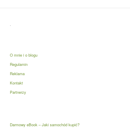
.
O mnie i o blogu
Regulamin
Reklama
Kontakt
Partnerzy
Darmowy eBook – Jaki samochód kupić?