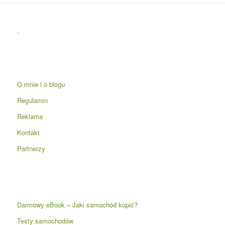
.
O mnie i o blogu
Regulamin
Reklama
Kontakt
Partnerzy
Darmowy eBook – Jaki samochód kupić?
Testy samochodów