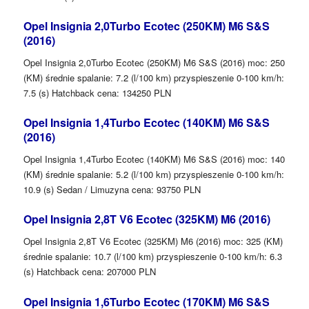
Opel Insignia 2,0Turbo Ecotec (250KM) M6 S&S
(2016)
Opel Insignia 2,0Turbo Ecotec (250KM) M6 S&S (2016) moc: 250
(KM) średnie spalanie: 7.2 (l/100 km) przyspieszenie 0-100 km/h:
7.5 (s) Hatchback cena: 134250 PLN
Opel Insignia 1,4Turbo Ecotec (140KM) M6 S&S
(2016)
Opel Insignia 1,4Turbo Ecotec (140KM) M6 S&S (2016) moc: 140
(KM) średnie spalanie: 5.2 (l/100 km) przyspieszenie 0-100 km/h:
10.9 (s) Sedan / Limuzyna cena: 93750 PLN
Opel Insignia 2,8T V6 Ecotec (325KM) M6 (2016)
Opel Insignia 2,8T V6 Ecotec (325KM) M6 (2016) moc: 325 (KM)
średnie spalanie: 10.7 (l/100 km) przyspieszenie 0-100 km/h: 6.3
(s) Hatchback cena: 207000 PLN
Opel Insignia 1,6Turbo Ecotec (170KM) M6 S&S