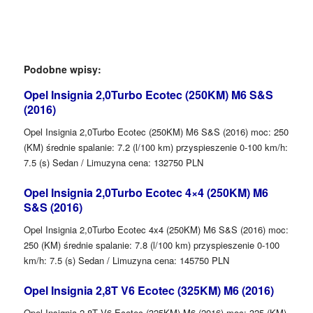
Podobne wpisy:
Opel Insignia 2,0Turbo Ecotec (250KM) M6 S&S
(2016)
Opel Insignia 2,0Turbo Ecotec (250KM) M6 S&S (2016) moc: 250
(KM) średnie spalanie: 7.2 (l/100 km) przyspieszenie 0-100 km/h:
7.5 (s) Sedan / Limuzyna cena: 132750 PLN
Opel Insignia 2,0Turbo Ecotec 4×4 (250KM) M6
S&S (2016)
Opel Insignia 2,0Turbo Ecotec 4x4 (250KM) M6 S&S (2016) moc:
250 (KM) średnie spalanie: 7.8 (l/100 km) przyspieszenie 0-100
km/h: 7.5 (s) Sedan / Limuzyna cena: 145750 PLN
Opel Insignia 2,8T V6 Ecotec (325KM) M6 (2016)
Opel Insignia 2,8T V6 Ecotec (325KM) M6 (2016) moc: 325 (KM)