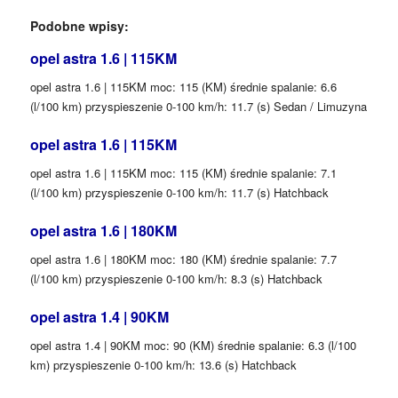
Podobne wpisy:
opel astra 1.6 | 115KM
opel astra 1.6 | 115KM moc: 115 (KM) średnie spalanie: 6.6
(l/100 km) przyspieszenie 0-100 km/h: 11.7 (s) Sedan / Limuzyna
opel astra 1.6 | 115KM
opel astra 1.6 | 115KM moc: 115 (KM) średnie spalanie: 7.1
(l/100 km) przyspieszenie 0-100 km/h: 11.7 (s) Hatchback
opel astra 1.6 | 180KM
opel astra 1.6 | 180KM moc: 180 (KM) średnie spalanie: 7.7
(l/100 km) przyspieszenie 0-100 km/h: 8.3 (s) Hatchback
opel astra 1.4 | 90KM
opel astra 1.4 | 90KM moc: 90 (KM) średnie spalanie: 6.3 (l/100
km) przyspieszenie 0-100 km/h: 13.6 (s) Hatchback