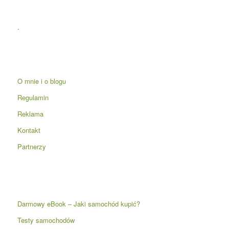
.
O mnie i o blogu
Regulamin
Reklama
Kontakt
Partnerzy
Darmowy eBook – Jaki samochód kupić?
Testy samochodów