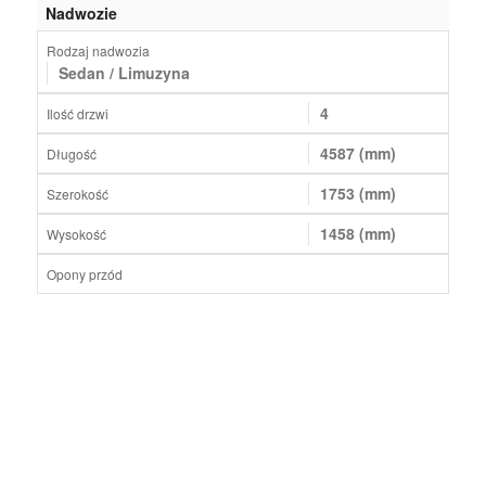
Nadwozie
Rodzaj nadwozia
Sedan / Limuzyna
4
Ilość drzwi
4587 (mm)
Długość
1753 (mm)
Szerokość
1458 (mm)
Wysokość
Opony przód