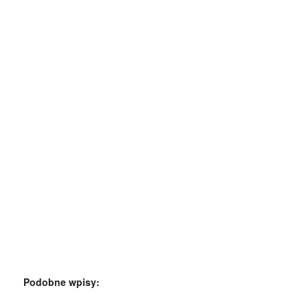
Podobne wpisy: