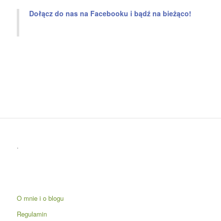
Dołącz do nas na Facebooku i bądź na bieżąco!
.
O mnie i o blogu
Regulamin