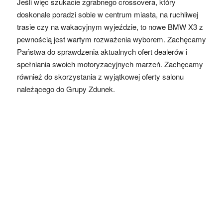
Jeśli więc szukacie zgrabnego crossovera, który
doskonale poradzi sobie w centrum miasta, na ruchliwej
trasie czy na wakacyjnym wyjeździe, to nowe BMW X3 z
pewnością jest wartym rozważenia wyborem. Zachęcamy
Państwa do sprawdzenia aktualnych ofert dealerów i
spełniania swoich motoryzacyjnych marzeń. Zachęcamy
również do skorzystania z wyjątkowej oferty salonu
należącego do Grupy Zdunek.