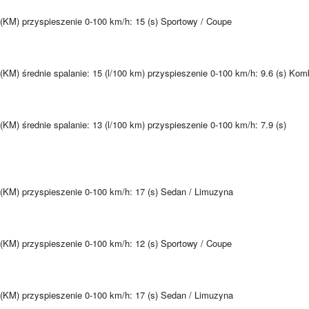
KM) przyspieszenie 0-100 km/h: 15 (s) Sportowy / Coupe
M) średnie spalanie: 15 (l/100 km) przyspieszenie 0-100 km/h: 9.6 (s) Kom
M) średnie spalanie: 13 (l/100 km) przyspieszenie 0-100 km/h: 7.9 (s)
(KM) przyspieszenie 0-100 km/h: 17 (s) Sedan / Limuzyna
KM) przyspieszenie 0-100 km/h: 12 (s) Sportowy / Coupe
(KM) przyspieszenie 0-100 km/h: 17 (s) Sedan / Limuzyna