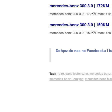
mercedes-benz 300 3.0 | 172KM
mercedes-benz 300 3.0 | 172KM moc: 172
mercedes-benz 300 3.0 | 150KM
mercedes-benz 300 3.0 | 150KM moc: 150 (
Dołącz do nas na Facebooku i b
Tagi:
1989
,
dane techniczne
,
mercedes-benz 
mercedes-benz Benzyna
,
mercedes-benz Man