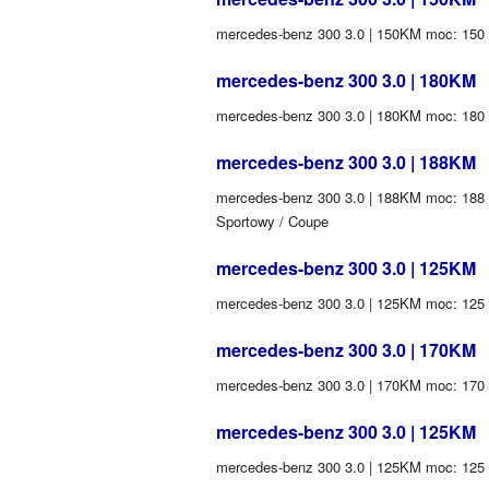
mercedes-benz 300 3.0 | 150KM moc: 150 (
mercedes-benz 300 3.0 | 180KM
mercedes-benz 300 3.0 | 180KM moc: 180 (K
mercedes-benz 300 3.0 | 188KM
mercedes-benz 300 3.0 | 188KM moc: 188 (K
Sportowy / Coupe
mercedes-benz 300 3.0 | 125KM
mercedes-benz 300 3.0 | 125KM moc: 125 
mercedes-benz 300 3.0 | 170KM
mercedes-benz 300 3.0 | 170KM moc: 170 (
mercedes-benz 300 3.0 | 125KM
mercedes-benz 300 3.0 | 125KM moc: 125 