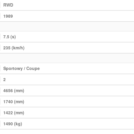
RWD
1989
7.5 (s)
235 (km/h)
Sportowy / Coupe
2
4656 (mm)
1740 (mm)
1422 (mm)
1490 (kg)