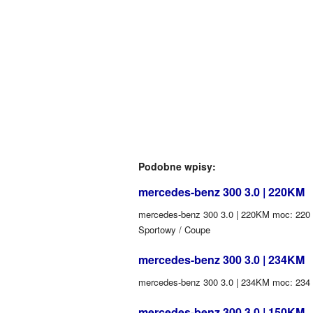
Podobne wpisy:
mercedes-benz 300 3.0 | 220KM
mercedes-benz 300 3.0 | 220KM moc: 220 (K
Sportowy / Coupe
mercedes-benz 300 3.0 | 234KM
mercedes-benz 300 3.0 | 234KM moc: 234 (
mercedes-benz 300 3.0 | 150KM