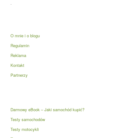
.
O mnie i o blogu
Regulamin
Reklama
Kontakt
Partnerzy
Darmowy eBook – Jaki samochód kupić?
Testy samochodów
Testy motocykli