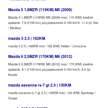
Mazda 5 1,8MZR (115KM) M5 (2009)
Mazda 5 1,8MZR (115KM) M5 (2009) moc: 115 (KM) średnie
spalanie: 7.9 (l/100 km) przyspieszenie 0-100 km/h: 11.4 (s) Van
/ Minibus
mazda 3 2.3 | 162KM
mazda 3 2.3 | 162KM moc: 162 (KM) Sedan / Limuzyna
Mazda 6 2,5MZR (170KM) M6 (2012)
Mazda 6 2,5MZR (170KM) M6 (2012) moc: 170 (KM) średnie
spalanie: 8.1 (l/100 km) przyspieszenie 0-100 km/h: 8.4 (s)
Kombi
mazda savanna rx-7 gt 2.3 | 130KM
mazda savanna rx-7 gt 2.3 | 130KM moc: 130 (KM) Sportowy /
Coupe