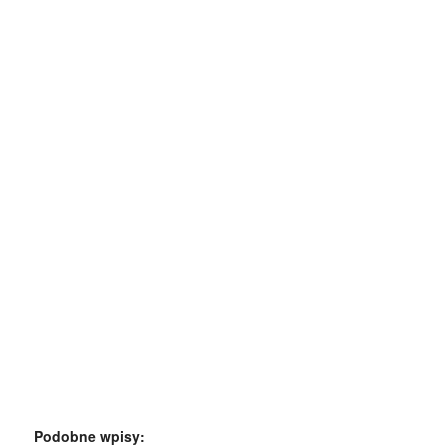
Podobne wpisy: