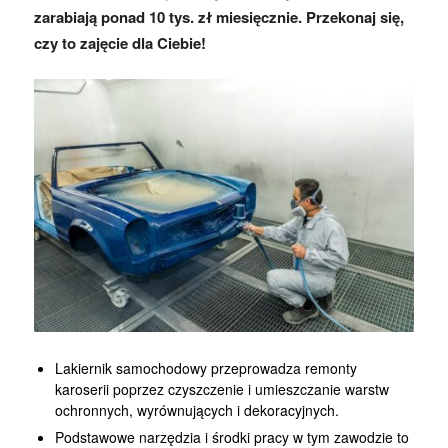
zarabiają ponad 10 tys. zł miesięcznie. Przekonaj się,
czy to zajęcie dla Ciebie!
Lakiernik samochodowy przeprowadza remonty
karoserii poprzez czyszczenie i umieszczanie warstw
ochronnych, wyrównujących i dekoracyjnych.
Podstawowe narzędzia i środki pracy w tym zawodzie to