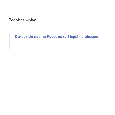
Podobne wpisy:
Dołącz do nas na Facebooku i bądź na bieżąco!
.