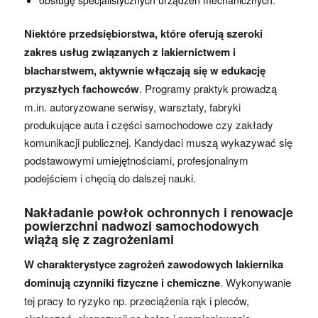
Niektóre przedsiębiorstwa, które oferują szeroki
zakres usług związanych z lakiernictwem i
blacharstwem, aktywnie włączają się w edukację
przyszłych fachowców
. Programy praktyk prowadzą
m.in. autoryzowane serwisy, warsztaty, fabryki
produkujące auta i części samochodowe czy zakłady
komunikacji publicznej. Kandydaci muszą wykazywać się
podstawowymi umiejętnościami, profesjonalnym
podejściem i chęcią do dalszej nauki.
Nakładanie powłok ochronnych i renowacje
powierzchni nadwozi samochodowych
wiążą się z zagrożeniami
W charakterystyce zagrożeń zawodowych lakiernika
dominują czynniki fizyczne i chemiczne
. Wykonywanie
tej pracy to ryzyko np. przeciążenia rąk i pleców,