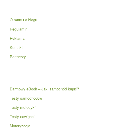
O mnie i o blogu
Regulamin
Reklama
Kontakt
Partnerzy
Darmowy eBook – Jaki samochód kupić?
Testy samochodów
Testy motocykli
Testy nawigacji
Motoryzacja