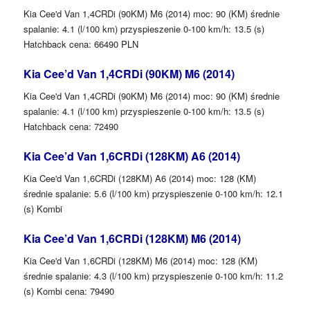
Kia Cee'd Van 1,4CRDi (90KM) M6 (2014) moc: 90 (KM) średnie
spalanie: 4.1 (l/100 km) przyspieszenie 0-100 km/h: 13.5 (s)
Hatchback cena: 66490 PLN
Kia Cee’d Van 1,4CRDi (90KM) M6 (2014)
Kia Cee'd Van 1,4CRDi (90KM) M6 (2014) moc: 90 (KM) średnie
spalanie: 4.1 (l/100 km) przyspieszenie 0-100 km/h: 13.5 (s)
Hatchback cena: 72490
Kia Cee’d Van 1,6CRDi (128KM) A6 (2014)
Kia Cee'd Van 1,6CRDi (128KM) A6 (2014) moc: 128 (KM)
średnie spalanie: 5.6 (l/100 km) przyspieszenie 0-100 km/h: 12.1
(s) Kombi
Kia Cee’d Van 1,6CRDi (128KM) M6 (2014)
Kia Cee'd Van 1,6CRDi (128KM) M6 (2014) moc: 128 (KM)
średnie spalanie: 4.3 (l/100 km) przyspieszenie 0-100 km/h: 11.2
(s) Kombi cena: 79490