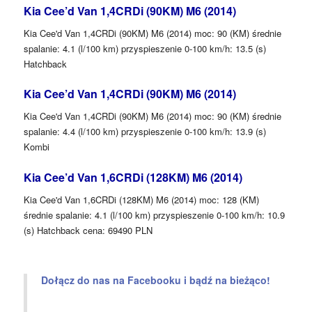
Kia Cee’d Van 1,4CRDi (90KM) M6 (2014)
Kia Cee'd Van 1,4CRDi (90KM) M6 (2014) moc: 90 (KM) średnie
spalanie: 4.1 (l/100 km) przyspieszenie 0-100 km/h: 13.5 (s)
Hatchback
Kia Cee’d Van 1,4CRDi (90KM) M6 (2014)
Kia Cee'd Van 1,4CRDi (90KM) M6 (2014) moc: 90 (KM) średnie
spalanie: 4.4 (l/100 km) przyspieszenie 0-100 km/h: 13.9 (s)
Kombi
Kia Cee’d Van 1,6CRDi (128KM) M6 (2014)
Kia Cee'd Van 1,6CRDi (128KM) M6 (2014) moc: 128 (KM)
średnie spalanie: 4.1 (l/100 km) przyspieszenie 0-100 km/h: 10.9
(s) Hatchback cena: 69490 PLN
Dołącz do nas na Facebooku i bądź na bieżąco!