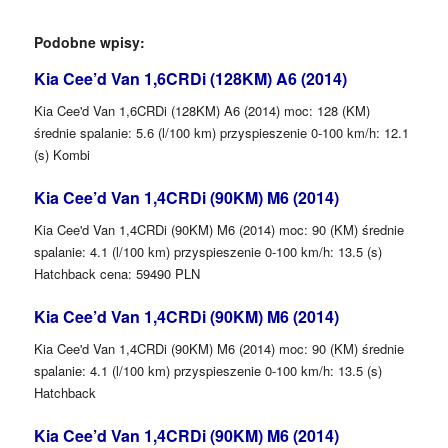
Podobne wpisy:
Kia Cee’d Van 1,6CRDi (128KM) A6 (2014)
Kia Cee'd Van 1,6CRDi (128KM) A6 (2014) moc: 128 (KM)
średnie spalanie: 5.6 (l/100 km) przyspieszenie 0-100 km/h: 12.1
(s) Kombi
Kia Cee’d Van 1,4CRDi (90KM) M6 (2014)
Kia Cee'd Van 1,4CRDi (90KM) M6 (2014) moc: 90 (KM) średnie
spalanie: 4.1 (l/100 km) przyspieszenie 0-100 km/h: 13.5 (s)
Hatchback cena: 59490 PLN
Kia Cee’d Van 1,4CRDi (90KM) M6 (2014)
Kia Cee'd Van 1,4CRDi (90KM) M6 (2014) moc: 90 (KM) średnie
spalanie: 4.1 (l/100 km) przyspieszenie 0-100 km/h: 13.5 (s)
Hatchback
Kia Cee’d Van 1,4CRDi (90KM) M6 (2014)