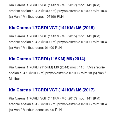
Kia Carens 1,7CRDi VGT (141KM) M6 (2017) moc: 141 (KM)
średnie spalanie: 4.5 (l/100 km) przyspieszenie 0-100 km/h: 10.4
(s) Van / Minibus cena: 107490 PLN
Kia Carens 1,7CRDi VGT (141KM) M6 (2015)
Kia Carens 1,7CRDi VGT (141KM) M6 (2015) moc: 141 (KM)
średnie spalanie: 4.5 (l/100 km) przyspieszenie 0-100 km/h: 10.4
(s) Van / Minibus cena: 91490 PLN
Kia Carens 1,7CRDi (115KM) M6 (2014)
Kia Carens 1,7CRDi (115KM) M6 (2014) moc: 115 (KM) średnie
spalanie: 4.9 (l/100 km) przyspieszenie 0-100 km/h: 13 (s) Van /
Minibus
Kia Carens 1,7CRDi VGT (141KM) M6 (2017)
Kia Carens 1,7CRDi VGT (141KM) M6 (2017) moc: 141 (KM)
średnie spalanie: 4.5 (l/100 km) przyspieszenie 0-100 km/h: 10.4
(s) Van / Minibus cena: 96990 PLN