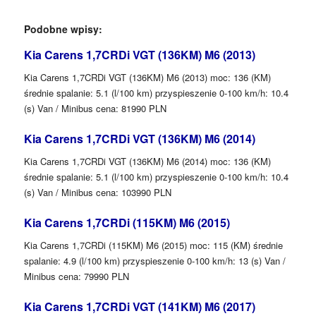
Podobne wpisy:
Kia Carens 1,7CRDi VGT (136KM) M6 (2013)
Kia Carens 1,7CRDi VGT (136KM) M6 (2013) moc: 136 (KM)
średnie spalanie: 5.1 (l/100 km) przyspieszenie 0-100 km/h: 10.4
(s) Van / Minibus cena: 81990 PLN
Kia Carens 1,7CRDi VGT (136KM) M6 (2014)
Kia Carens 1,7CRDi VGT (136KM) M6 (2014) moc: 136 (KM)
średnie spalanie: 5.1 (l/100 km) przyspieszenie 0-100 km/h: 10.4
(s) Van / Minibus cena: 103990 PLN
Kia Carens 1,7CRDi (115KM) M6 (2015)
Kia Carens 1,7CRDi (115KM) M6 (2015) moc: 115 (KM) średnie
spalanie: 4.9 (l/100 km) przyspieszenie 0-100 km/h: 13 (s) Van /
Minibus cena: 79990 PLN
Kia Carens 1,7CRDi VGT (141KM) M6 (2017)