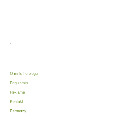
.
O mnie i o blogu
Regulamin
Reklama
Kontakt
Partnerzy