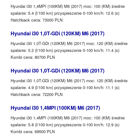
Hyundai i30 1,4MPI (100KM) M6 (2017) moc: 100 (KM) średnie
spalanie: 5.4 (l/100 km) przyspieszenie 0-100 km/h: 12.6 (s)
Hatchback cena: 73000 PLN
Hyundai i30 1,0T-GDi (120KM) M6 (2017)
Hyundai i30 1,0T-GDi (120KM) M6 (2017) moc: 120 (KM) średnie
spalanie: 5.2 (l/100 km) przyspieszenie 0-100 km/h: 11.4 (s)
Kombi cena: 80700 PLN
Hyundai i30 1,0T-GDi (120KM) M6 (2017)
Hyundai i30 1,0T-GDi (120KM) M6 (2017) moc: 120 (KM) średnie
spalanie: 4.9 (l/100 km) przyspieszenie 0-100 km/h: 11.1 (s)
Hatchback cena: 72200 PLN
Hyundai i30 1,4MPI (100KM) M6 (2017)
Hyundai i30 1,4MPI (100KM) M6 (2017) moc: 100 (KM) średnie
spalanie: 5.8 (l/100 km) przyspieszenie 0-100 km/h: 12.9 (s)
Kombi cena: 69500 PLN