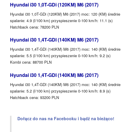
Hyundai i30 1,0T-GDi (120KM) M6 (2017)
Hyundai i30 1,0T-GDi (120KM) M6 (2017) moc: 120 (KM) średnie
spalanie: 4.9 (l/100 km) przyspieszenie 0-100 km/h: 11.1 (s)
Hatchback cena: 78200 PLN
Hyundai i30 1,4T-GDI (140KM) M6 (2017)
Hyundai i30 1,4T-GDI (140KM) M6 (2017) moc: 140 (KM) średnie
spalanie: 5.5 (l/100 km) przyspieszenie 0-100 km/h: 9.2 (s)
Kombi cena: 88700 PLN
Hyundai i30 1,4T-GDI (140KM) M6 (2017)
Hyundai i30 1,4T-GDI (140KM) M6 (2017) moc: 140 (KM) średnie
spalanie: 5.2 (l/100 km) przyspieszenie 0-100 km/h: 8.9 (s)
Hatchback cena: 93200 PLN
Dołącz do nas na Facebooku i bądź na bieżąco!