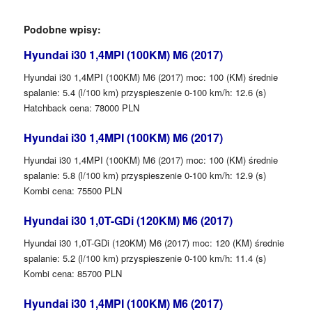
Podobne wpisy:
Hyundai i30 1,4MPI (100KM) M6 (2017)
Hyundai i30 1,4MPI (100KM) M6 (2017) moc: 100 (KM) średnie
spalanie: 5.4 (l/100 km) przyspieszenie 0-100 km/h: 12.6 (s)
Hatchback cena: 78000 PLN
Hyundai i30 1,4MPI (100KM) M6 (2017)
Hyundai i30 1,4MPI (100KM) M6 (2017) moc: 100 (KM) średnie
spalanie: 5.8 (l/100 km) przyspieszenie 0-100 km/h: 12.9 (s)
Kombi cena: 75500 PLN
Hyundai i30 1,0T-GDi (120KM) M6 (2017)
Hyundai i30 1,0T-GDi (120KM) M6 (2017) moc: 120 (KM) średnie
spalanie: 5.2 (l/100 km) przyspieszenie 0-100 km/h: 11.4 (s)
Kombi cena: 85700 PLN
Hyundai i30 1,4MPI (100KM) M6 (2017)