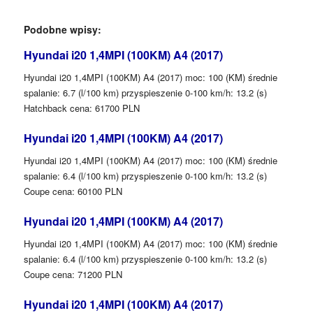
Podobne wpisy:
Hyundai i20 1,4MPI (100KM) A4 (2017)
Hyundai i20 1,4MPI (100KM) A4 (2017) moc: 100 (KM) średnie
spalanie: 6.7 (l/100 km) przyspieszenie 0-100 km/h: 13.2 (s)
Hatchback cena: 61700 PLN
Hyundai i20 1,4MPI (100KM) A4 (2017)
Hyundai i20 1,4MPI (100KM) A4 (2017) moc: 100 (KM) średnie
spalanie: 6.4 (l/100 km) przyspieszenie 0-100 km/h: 13.2 (s)
Coupe cena: 60100 PLN
Hyundai i20 1,4MPI (100KM) A4 (2017)
Hyundai i20 1,4MPI (100KM) A4 (2017) moc: 100 (KM) średnie
spalanie: 6.4 (l/100 km) przyspieszenie 0-100 km/h: 13.2 (s)
Coupe cena: 71200 PLN
Hyundai i20 1,4MPI (100KM) A4 (2017)