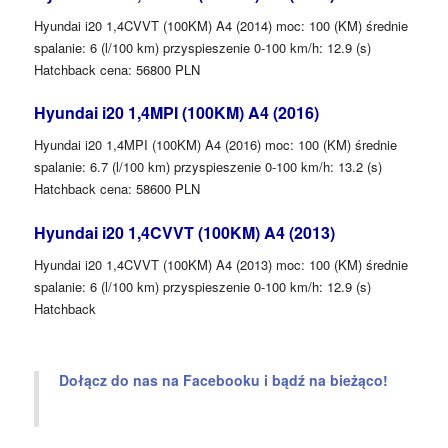
Hyundai i20 1,4CVVT (100KM) A4 (2014) moc: 100 (KM) średnie
spalanie: 6 (l/100 km) przyspieszenie 0-100 km/h: 12.9 (s)
Hatchback cena: 56800 PLN
Hyundai i20 1,4MPI (100KM) A4 (2016)
Hyundai i20 1,4MPI (100KM) A4 (2016) moc: 100 (KM) średnie
spalanie: 6.7 (l/100 km) przyspieszenie 0-100 km/h: 13.2 (s)
Hatchback cena: 58600 PLN
Hyundai i20 1,4CVVT (100KM) A4 (2013)
Hyundai i20 1,4CVVT (100KM) A4 (2013) moc: 100 (KM) średnie
spalanie: 6 (l/100 km) przyspieszenie 0-100 km/h: 12.9 (s)
Hatchback
Dołącz do nas na Facebooku i bądź na bieżąco!