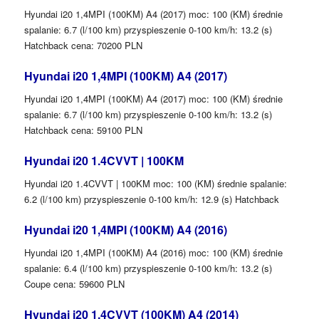
Hyundai i20 1,4MPI (100KM) A4 (2017) moc: 100 (KM) średnie
spalanie: 6.7 (l/100 km) przyspieszenie 0-100 km/h: 13.2 (s)
Hatchback cena: 70200 PLN
Hyundai i20 1,4MPI (100KM) A4 (2017)
Hyundai i20 1,4MPI (100KM) A4 (2017) moc: 100 (KM) średnie
spalanie: 6.7 (l/100 km) przyspieszenie 0-100 km/h: 13.2 (s)
Hatchback cena: 59100 PLN
Hyundai i20 1.4CVVT | 100KM
Hyundai i20 1.4CVVT | 100KM moc: 100 (KM) średnie spalanie:
6.2 (l/100 km) przyspieszenie 0-100 km/h: 12.9 (s) Hatchback
Hyundai i20 1,4MPI (100KM) A4 (2016)
Hyundai i20 1,4MPI (100KM) A4 (2016) moc: 100 (KM) średnie
spalanie: 6.4 (l/100 km) przyspieszenie 0-100 km/h: 13.2 (s)
Coupe cena: 59600 PLN
Hyundai i20 1,4CVVT (100KM) A4 (2014)