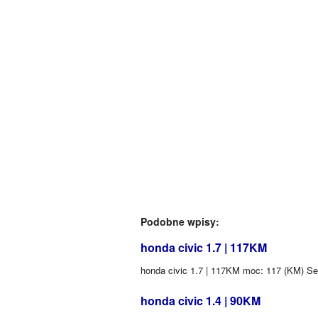
Podobne wpisy:
honda civic 1.7 | 117KM
honda civic 1.7 | 117KM moc: 117 (KM) S
honda civic 1.4 | 90KM