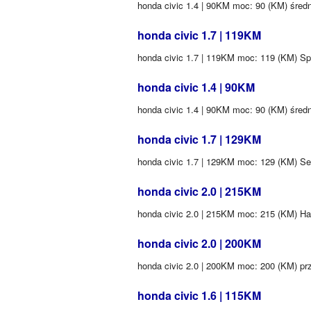
honda civic 1.4 | 90KM moc: 90 (KM) średn
honda civic 1.7 | 119KM
honda civic 1.7 | 119KM moc: 119 (KM) Sp
honda civic 1.4 | 90KM
honda civic 1.4 | 90KM moc: 90 (KM) średn
honda civic 1.7 | 129KM
honda civic 1.7 | 129KM moc: 129 (KM) S
honda civic 2.0 | 215KM
honda civic 2.0 | 215KM moc: 215 (KM) H
honda civic 2.0 | 200KM
honda civic 2.0 | 200KM moc: 200 (KM) pr
honda civic 1.6 | 115KM