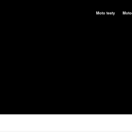
Moto testy
Moto