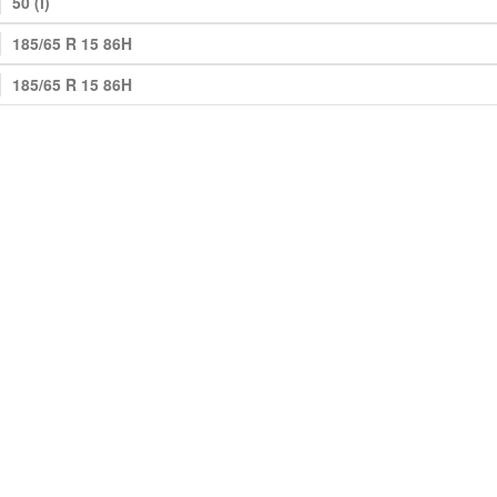
50 (l)
185/65 R 15 86H
185/65 R 15 86H