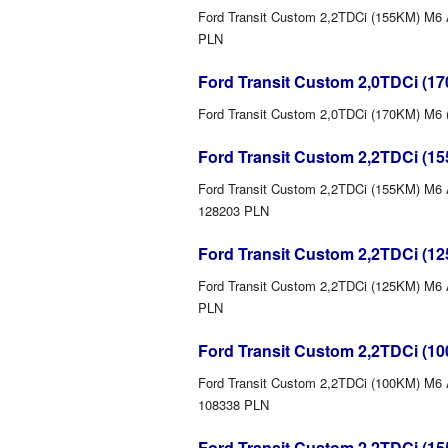
Ford Transit Custom 2,2TDCi (155KM) M6 A
PLN
Ford Transit Custom 2,0TDCi (17
Ford Transit Custom 2,0TDCi (170KM) M6 (
Ford Transit Custom 2,2TDCi (1
Ford Transit Custom 2,2TDCi (155KM) M6 A
128203 PLN
Ford Transit Custom 2,2TDCi (1
Ford Transit Custom 2,2TDCi (125KM) M6 A
PLN
Ford Transit Custom 2,2TDCi (1
Ford Transit Custom 2,2TDCi (100KM) M6 A
108338 PLN
Ford Transit Custom 2,2TDCi (1