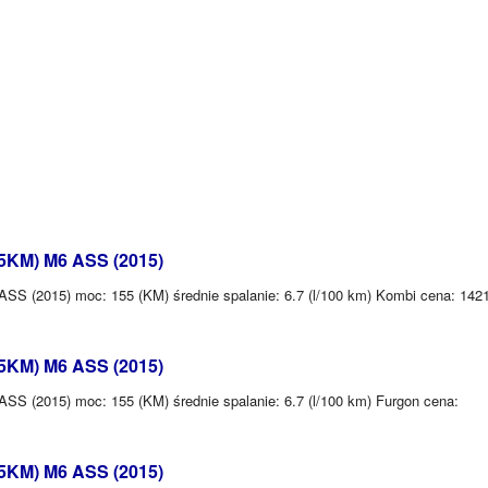
55KM) M6 ASS (2015)
SS (2015) moc: 155 (KM) średnie spalanie: 6.7 (l/100 km) Kombi cena: 142
55KM) M6 ASS (2015)
SS (2015) moc: 155 (KM) średnie spalanie: 6.7 (l/100 km) Furgon cena:
55KM) M6 ASS (2015)