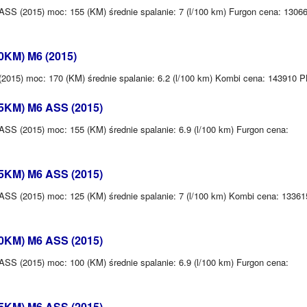
SS (2015) moc: 155 (KM) średnie spalanie: 7 (l/100 km) Furgon cena: 1306
0KM) M6 (2015)
2015) moc: 170 (KM) średnie spalanie: 6.2 (l/100 km) Kombi cena: 143910 
55KM) M6 ASS (2015)
SS (2015) moc: 155 (KM) średnie spalanie: 6.9 (l/100 km) Furgon cena:
25KM) M6 ASS (2015)
SS (2015) moc: 125 (KM) średnie spalanie: 7 (l/100 km) Kombi cena: 13361
00KM) M6 ASS (2015)
SS (2015) moc: 100 (KM) średnie spalanie: 6.9 (l/100 km) Furgon cena:
55KM) M6 ASS (2015)