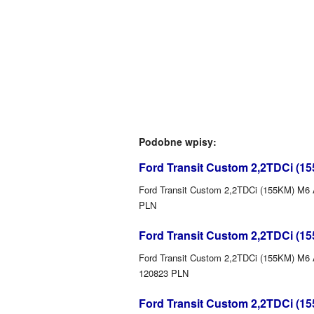
Podobne wpisy:
Ford Transit Custom 2,2TDCi (1
Ford Transit Custom 2,2TDCi (155KM) M6 A
PLN
Ford Transit Custom 2,2TDCi (1
Ford Transit Custom 2,2TDCi (155KM) M6 A
120823 PLN
Ford Transit Custom 2,2TDCi (1