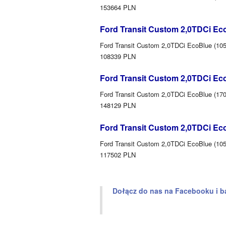
153664 PLN
Ford Transit Custom 2,0TDCi Ec
Ford Transit Custom 2,0TDCi EcoBlue (105
108339 PLN
Ford Transit Custom 2,0TDCi Ec
Ford Transit Custom 2,0TDCi EcoBlue (170
148129 PLN
Ford Transit Custom 2,0TDCi Ec
Ford Transit Custom 2,0TDCi EcoBlue (105
117502 PLN
Dołącz do nas na Facebooku i b