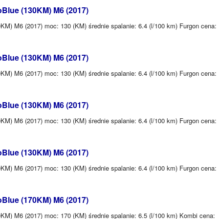
oBlue (130KM) M6 (2017)
KM) M6 (2017) moc: 130 (KM) średnie spalanie: 6.4 (l/100 km) Furgon cena:
oBlue (130KM) M6 (2017)
KM) M6 (2017) moc: 130 (KM) średnie spalanie: 6.4 (l/100 km) Furgon cena:
oBlue (130KM) M6 (2017)
KM) M6 (2017) moc: 130 (KM) średnie spalanie: 6.4 (l/100 km) Furgon cena:
oBlue (130KM) M6 (2017)
KM) M6 (2017) moc: 130 (KM) średnie spalanie: 6.4 (l/100 km) Furgon cena:
oBlue (170KM) M6 (2017)
KM) M6 (2017) moc: 170 (KM) średnie spalanie: 6.5 (l/100 km) Kombi cena: