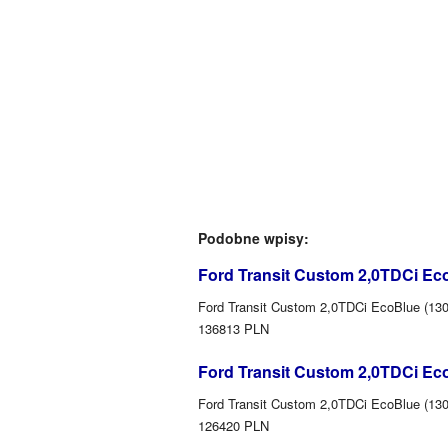
Podobne wpisy:
Ford Transit Custom 2,0TDCi Ec
Ford Transit Custom 2,0TDCi EcoBlue (130
136813 PLN
Ford Transit Custom 2,0TDCi Ec
Ford Transit Custom 2,0TDCi EcoBlue (130
126420 PLN