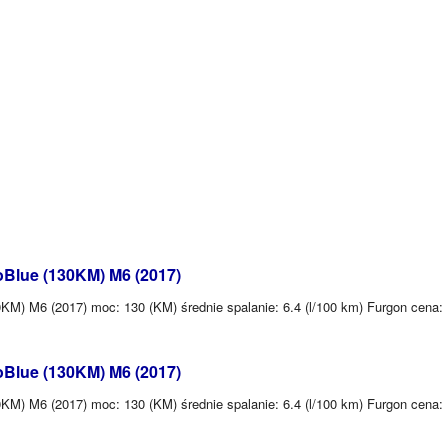
oBlue (130KM) M6 (2017)
KM) M6 (2017) moc: 130 (KM) średnie spalanie: 6.4 (l/100 km) Furgon cena:
oBlue (130KM) M6 (2017)
KM) M6 (2017) moc: 130 (KM) średnie spalanie: 6.4 (l/100 km) Furgon cena: