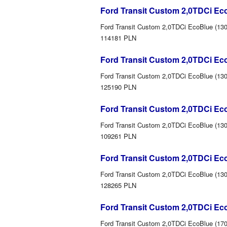
Ford Transit Custom 2,0TDCi Ec
Ford Transit Custom 2,0TDCi EcoBlue (130
114181 PLN
Ford Transit Custom 2,0TDCi Ec
Ford Transit Custom 2,0TDCi EcoBlue (130
125190 PLN
Ford Transit Custom 2,0TDCi Ec
Ford Transit Custom 2,0TDCi EcoBlue (130
109261 PLN
Ford Transit Custom 2,0TDCi Ec
Ford Transit Custom 2,0TDCi EcoBlue (130
128265 PLN
Ford Transit Custom 2,0TDCi Ec
Ford Transit Custom 2,0TDCi EcoBlue (170