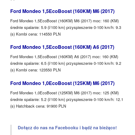
Ford Mondeo 1,5EcoBoost (160KM) M6 (2017)
Ford Mondeo 1,5EcoBoost (160KM) M6 (2017) moc: 160 (KM)
średnie spalanie: 5.9 (l/100 km) przyspieszenie 0-100 km/h: 9.3
(s) Kombi cena: 114550 PLN
Ford Mondeo 1,5EcoBoost (160KM) A6 (2017)
Ford Mondeo 1,5EcoBoost (160KM) A6 (2017) moc: 160 (KM)
średnie spalanie: 6.5 (l/100 km) przyspieszenie 0-100 km/h: 9.2
(s) Kombi cena: 123550 PLN
Ford Mondeo 1,0EcoBoost (125KM) M6 (2017)
Ford Mondeo 1,0EcoBoost (125KM) M6 (2017) moc: 125 (KM)
średnie spalanie: 5.2 (l/100 km) przyspieszenie 0-100 km/h: 12.1
(s) Hatchback cena: 91900 PLN
Dołącz do nas na Facebooku i bądź na bieżąco!