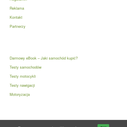
Reklama
Kontakt
Partnerzy
Darmowy eBook – Jaki samochód kupić?
Testy samochodów
Testy motocykli
Testy nawigacji
Motoryzacja