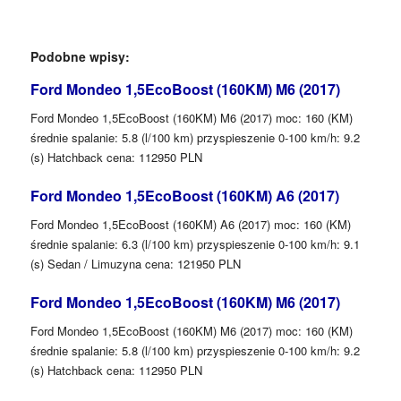
Podobne wpisy:
Ford Mondeo 1,5EcoBoost (160KM) M6 (2017)
Ford Mondeo 1,5EcoBoost (160KM) M6 (2017) moc: 160 (KM)
średnie spalanie: 5.8 (l/100 km) przyspieszenie 0-100 km/h: 9.2
(s) Hatchback cena: 112950 PLN
Ford Mondeo 1,5EcoBoost (160KM) A6 (2017)
Ford Mondeo 1,5EcoBoost (160KM) A6 (2017) moc: 160 (KM)
średnie spalanie: 6.3 (l/100 km) przyspieszenie 0-100 km/h: 9.1
(s) Sedan / Limuzyna cena: 121950 PLN
Ford Mondeo 1,5EcoBoost (160KM) M6 (2017)
Ford Mondeo 1,5EcoBoost (160KM) M6 (2017) moc: 160 (KM)
średnie spalanie: 5.8 (l/100 km) przyspieszenie 0-100 km/h: 9.2
(s) Hatchback cena: 112950 PLN