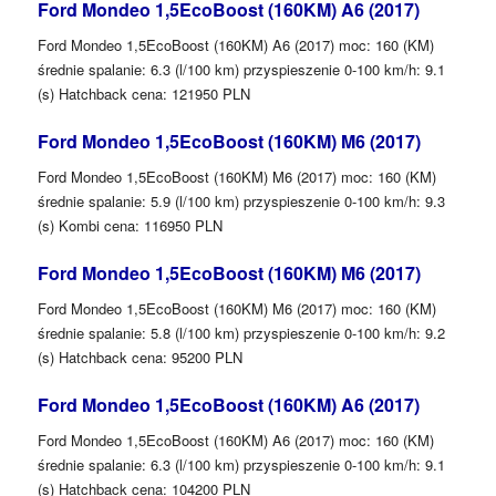
Ford Mondeo 1,5EcoBoost (160KM) A6 (2017)
Ford Mondeo 1,5EcoBoost (160KM) A6 (2017) moc: 160 (KM)
średnie spalanie: 6.3 (l/100 km) przyspieszenie 0-100 km/h: 9.1
(s) Hatchback cena: 121950 PLN
Ford Mondeo 1,5EcoBoost (160KM) M6 (2017)
Ford Mondeo 1,5EcoBoost (160KM) M6 (2017) moc: 160 (KM)
średnie spalanie: 5.9 (l/100 km) przyspieszenie 0-100 km/h: 9.3
(s) Kombi cena: 116950 PLN
Ford Mondeo 1,5EcoBoost (160KM) M6 (2017)
Ford Mondeo 1,5EcoBoost (160KM) M6 (2017) moc: 160 (KM)
średnie spalanie: 5.8 (l/100 km) przyspieszenie 0-100 km/h: 9.2
(s) Hatchback cena: 95200 PLN
Ford Mondeo 1,5EcoBoost (160KM) A6 (2017)
Ford Mondeo 1,5EcoBoost (160KM) A6 (2017) moc: 160 (KM)
średnie spalanie: 6.3 (l/100 km) przyspieszenie 0-100 km/h: 9.1
(s) Hatchback cena: 104200 PLN