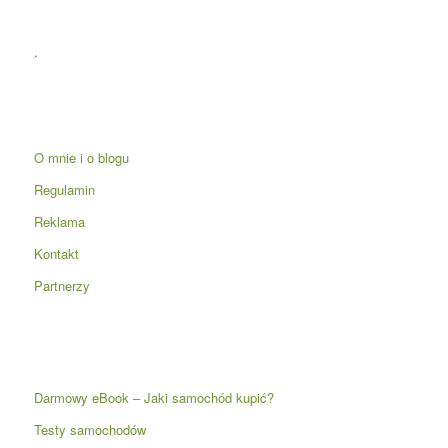
.
O mnie i o blogu
Regulamin
Reklama
Kontakt
Partnerzy
Darmowy eBook – Jaki samochód kupić?
Testy samochodów