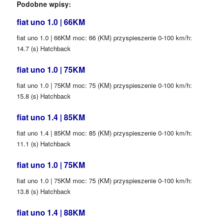
Podobne wpisy:
fiat uno 1.0 | 66KM
fiat uno 1.0 | 66KM moc: 66 (KM) przyspieszenie 0-100 km/h:
14.7 (s) Hatchback
fiat uno 1.0 | 75KM
fiat uno 1.0 | 75KM moc: 75 (KM) przyspieszenie 0-100 km/h:
15.8 (s) Hatchback
fiat uno 1.4 | 85KM
fiat uno 1.4 | 85KM moc: 85 (KM) przyspieszenie 0-100 km/h:
11.1 (s) Hatchback
fiat uno 1.0 | 75KM
fiat uno 1.0 | 75KM moc: 75 (KM) przyspieszenie 0-100 km/h:
13.8 (s) Hatchback
fiat uno 1.4 | 88KM