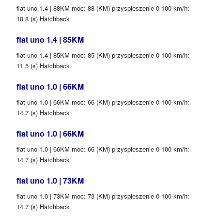
fiat uno 1.4 | 88KM moc: 88 (KM) przyspieszenie 0-100 km/h:
10.8 (s) Hatchback
fiat uno 1.4 | 85KM
fiat uno 1.4 | 85KM moc: 85 (KM) przyspieszenie 0-100 km/h:
11.5 (s) Hatchback
fiat uno 1.0 | 66KM
fiat uno 1.0 | 66KM moc: 66 (KM) przyspieszenie 0-100 km/h:
14.7 (s) Hatchback
fiat uno 1.0 | 66KM
fiat uno 1.0 | 66KM moc: 66 (KM) przyspieszenie 0-100 km/h:
14.7 (s) Hatchback
fiat uno 1.0 | 73KM
fiat uno 1.0 | 73KM moc: 73 (KM) przyspieszenie 0-100 km/h:
14.7 (s) Hatchback