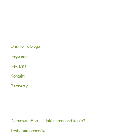
.
O mnie i o blogu
Regulamin
Reklama
Kontakt
Partnerzy
Darmowy eBook – Jaki samochód kupić?
Testy samochodów