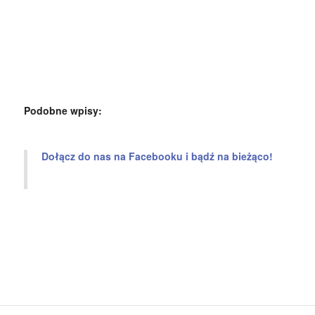
Podobne wpisy:
Dołącz do nas na Facebooku i bądź na bieżąco!