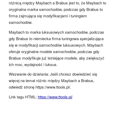
różnicą między Maybach a Brabus jest to, że Maybach to
oryginalna marka samochodów, podczas gdy Brabus to
firma zajmująca się modyfikacjami i tuningiem
samochodów.
Maybach to marka luksusowych samochodów, podczas
gdy Brabus to niemiecka firma tuningowa specjalizująca
się w modyfikacji samochodów luksusowych. Maybach
oferuje oryginalne modele samochodów, podczas gdy
Brabus modyfikuje już istniejące modele, aby zwiększyć
ich moc, wydajność i luksus.
Wezwanie do działania: Jeśli chcesz dowiedzieć się
więcej na temat różnic między Maybach a Brabus,
odwiedź stronę https://www.ttools.pl/.
Link tagu HTML:
https://www.ttools.pl/