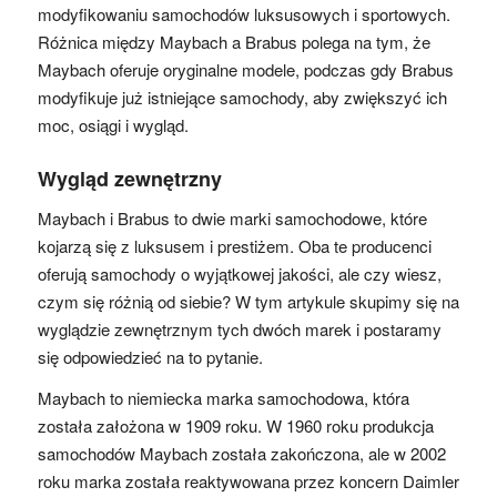
modyfikowaniu samochodów luksusowych i sportowych.
Różnica między Maybach a Brabus polega na tym, że
Maybach oferuje oryginalne modele, podczas gdy Brabus
modyfikuje już istniejące samochody, aby zwiększyć ich
moc, osiągi i wygląd.
Wygląd zewnętrzny
Maybach i Brabus to dwie marki samochodowe, które
kojarzą się z luksusem i prestiżem. Oba te producenci
oferują samochody o wyjątkowej jakości, ale czy wiesz,
czym się różnią od siebie? W tym artykule skupimy się na
wyglądzie zewnętrznym tych dwóch marek i postaramy
się odpowiedzieć na to pytanie.
Maybach to niemiecka marka samochodowa, która
została założona w 1909 roku. W 1960 roku produkcja
samochodów Maybach została zakończona, ale w 2002
roku marka została reaktywowana przez koncern Daimler