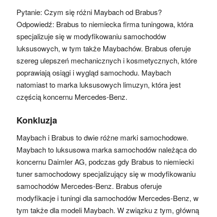
Pytanie: Czym się różni Maybach od Brabus?
Odpowiedź: Brabus to niemiecka firma tuningowa, która
specjalizuje się w modyfikowaniu samochodów
luksusowych, w tym także Maybachów. Brabus oferuje
szereg ulepszeń mechanicznych i kosmetycznych, które
poprawiają osiągi i wygląd samochodu. Maybach
natomiast to marka luksusowych limuzyn, która jest
częścią koncernu Mercedes-Benz.
Konkluzja
Maybach i Brabus to dwie różne marki samochodowe.
Maybach to luksusowa marka samochodów należąca do
koncernu Daimler AG, podczas gdy Brabus to niemiecki
tuner samochodowy specjalizujący się w modyfikowaniu
samochodów Mercedes-Benz. Brabus oferuje
modyfikacje i tuningi dla samochodów Mercedes-Benz, w
tym także dla modeli Maybach. W związku z tym, główną