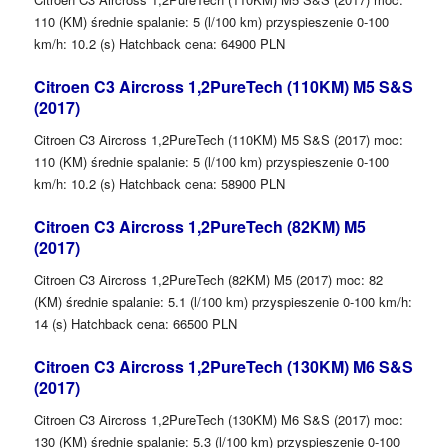
110 (KM) średnie spalanie: 5 (l/100 km) przyspieszenie 0-100
km/h: 10.2 (s) Hatchback cena: 64900 PLN
Citroen C3 Aircross 1,2PureTech (110KM) M5 S&S
(2017)
Citroen C3 Aircross 1,2PureTech (110KM) M5 S&S (2017) moc:
110 (KM) średnie spalanie: 5 (l/100 km) przyspieszenie 0-100
km/h: 10.2 (s) Hatchback cena: 58900 PLN
Citroen C3 Aircross 1,2PureTech (82KM) M5
(2017)
Citroen C3 Aircross 1,2PureTech (82KM) M5 (2017) moc: 82
(KM) średnie spalanie: 5.1 (l/100 km) przyspieszenie 0-100 km/h:
14 (s) Hatchback cena: 66500 PLN
Citroen C3 Aircross 1,2PureTech (130KM) M6 S&S
(2017)
Citroen C3 Aircross 1,2PureTech (130KM) M6 S&S (2017) moc:
130 (KM) średnie spalanie: 5.3 (l/100 km) przyspieszenie 0-100