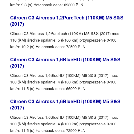
km/h: 9.3 (s) Hatchback cena: 69300 PLN
Citroen C3 Aircross 1,2PureTech (110KM) M5 S&S
(2017)
Citroen C3 Aircross 1,2PureTech (110KM) M5 S&S (2017) moc:
110 (KM) średnie spalanie: 5 (l/100 km) przyspieszenie 0-100
km/h: 10.2 (s) Hatchback cena: 72500 PLN
Citroen C3 Aircross 1,6BlueHDi (100KM) M5 S&S
(2017)
Citroen C3 Aircross 1,6BlueHDi (100KM) M5 S&S (2017) moc:
100 (KM) średnie spalanie: 4 (l/100 km) przyspieszenie 0-100
km/h: 11.5 (s) Hatchback cena: 66900 PLN
Citroen C3 Aircross 1,6BlueHDi (100KM) M5 S&S
(2017)
Citroen C3 Aircross 1,6BlueHDi (100KM) M5 S&S (2017) moc:
100 (KM) średnie spalanie: 4 (l/100 km) przyspieszenie 0-100
km/h: 11.5 (s) Hatchback cena: 72900 PLN