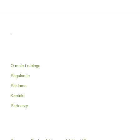
.
O mnie i o blogu
Regulamin
Reklama
Kontakt
Partnerzy