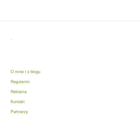
.
O mnie i o blogu
Regulamin
Reklama
Kontakt
Partnerzy