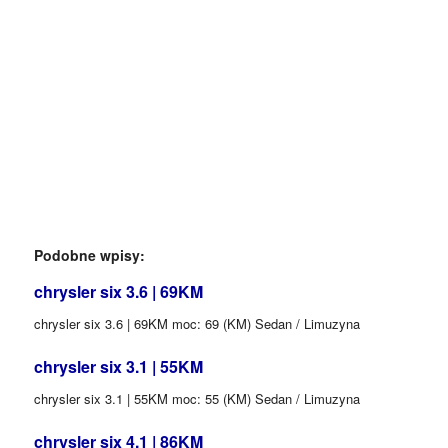
Podobne wpisy:
chrysler six 3.6 | 69KM
chrysler six 3.6 | 69KM moc: 69 (KM) Sedan / Limuzyna
chrysler six 3.1 | 55KM
chrysler six 3.1 | 55KM moc: 55 (KM) Sedan / Limuzyna
chrysler six 4.1 | 86KM