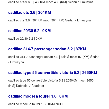
cadillac cts-v 6.0 | 406KM moc: 406 (KM) Sedan / Limuzyna
cadillac cts 3.6 | 304KM
cadillac cts 3.6 | 304KM moc: 304 (KM) Sedan / Limuzyna
cadillac 20/30 5.2 | 0KM
cadillac 20/30 5.2 | 0KM
cadillac 314-7 passenger sedan 5.2 | 87KM
cadillac 314-7 passenger sedan 5.2 | 87KM moc: 87 (KM) Sedan
/ Limuzyna
cadillac type 55 convertible victoria 5.2 | 2650KM
cadillac type 55 convertible victoria 5.2 | 2650KM moc: 2650
(KM) Kabriolet / Roadster
cadillac model a tourer 1.6 | 0KM
cadillac model a tourer 1.6 | 0KM NULL