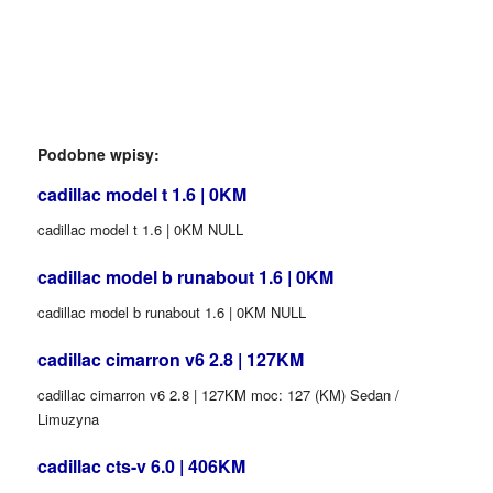
Podobne wpisy:
cadillac model t 1.6 | 0KM
cadillac model t 1.6 | 0KM NULL
cadillac model b runabout 1.6 | 0KM
cadillac model b runabout 1.6 | 0KM NULL
cadillac cimarron v6 2.8 | 127KM
cadillac cimarron v6 2.8 | 127KM moc: 127 (KM) Sedan /
Limuzyna
cadillac cts-v 6.0 | 406KM