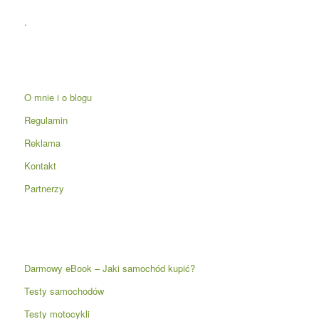
.
O mnie i o blogu
Regulamin
Reklama
Kontakt
Partnerzy
Darmowy eBook – Jaki samochód kupić?
Testy samochodów
Testy motocykli