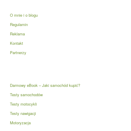
O mnie i o blogu
Regulamin
Reklama
Kontakt
Partnerzy
Darmowy eBook – Jaki samochód kupić?
Testy samochodów
Testy motocykli
Testy nawigacji
Motoryzacja