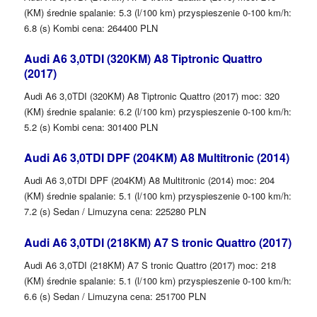
(KM) średnie spalanie: 5.3 (l/100 km) przyspieszenie 0-100 km/h:
6.8 (s) Kombi cena: 264400 PLN
Audi A6 3,0TDI (320KM) A8 Tiptronic Quattro
(2017)
Audi A6 3,0TDI (320KM) A8 Tiptronic Quattro (2017) moc: 320
(KM) średnie spalanie: 6.2 (l/100 km) przyspieszenie 0-100 km/h:
5.2 (s) Kombi cena: 301400 PLN
Audi A6 3,0TDI DPF (204KM) A8 Multitronic (2014)
Audi A6 3,0TDI DPF (204KM) A8 Multitronic (2014) moc: 204
(KM) średnie spalanie: 5.1 (l/100 km) przyspieszenie 0-100 km/h:
7.2 (s) Sedan / Limuzyna cena: 225280 PLN
Audi A6 3,0TDI (218KM) A7 S tronic Quattro (2017)
Audi A6 3,0TDI (218KM) A7 S tronic Quattro (2017) moc: 218
(KM) średnie spalanie: 5.1 (l/100 km) przyspieszenie 0-100 km/h:
6.6 (s) Sedan / Limuzyna cena: 251700 PLN