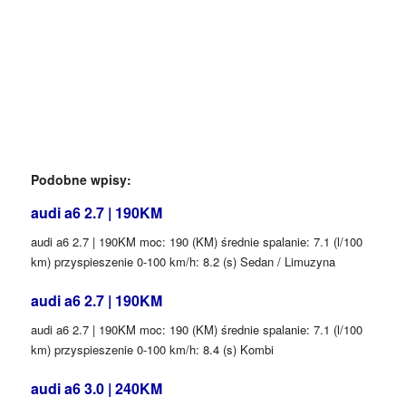
Podobne wpisy:
audi a6 2.7 | 190KM
audi a6 2.7 | 190KM moc: 190 (KM) średnie spalanie: 7.1 (l/100
km) przyspieszenie 0-100 km/h: 8.2 (s) Sedan / Limuzyna
audi a6 2.7 | 190KM
audi a6 2.7 | 190KM moc: 190 (KM) średnie spalanie: 7.1 (l/100
km) przyspieszenie 0-100 km/h: 8.4 (s) Kombi
audi a6 3.0 | 240KM