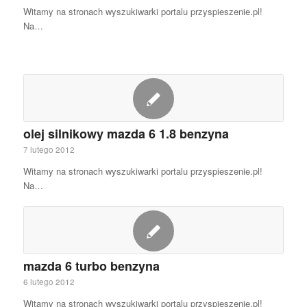
Witamy na stronach wyszukiwarki portalu przyspieszenie.pl!
Na…
olej silnikowy mazda 6 1.8 benzyna
7 lutego 2012
Witamy na stronach wyszukiwarki portalu przyspieszenie.pl!
Na…
mazda 6 turbo benzyna
6 lutego 2012
Witamy na stronach wyszukiwarki portalu przyspieszenie.pl!