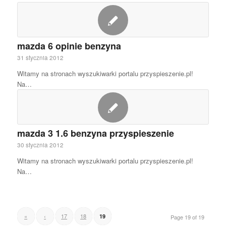
mazda 6 opinie benzyna
31 stycznia 2012
Witamy na stronach wyszukiwarki portalu przyspieszenie.pl!
Na…
mazda 3 1.6 benzyna przyspieszenie
30 stycznia 2012
Witamy na stronach wyszukiwarki portalu przyspieszenie.pl!
Na…
«
‹
17
18
19
Page 19 of 19