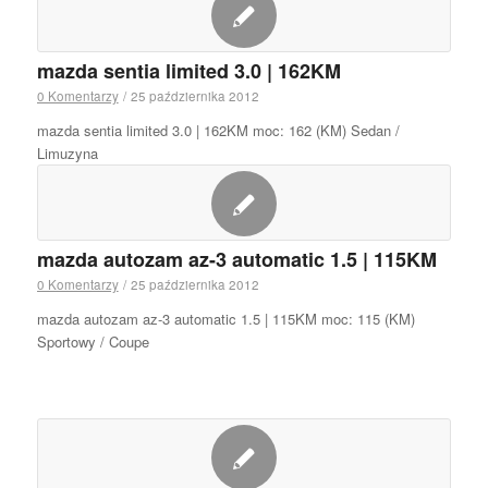
mazda sentia limited 3.0 | 162KM
0 Komentarzy
/
25 października 2012
mazda sentia limited 3.0 | 162KM moc: 162 (KM) Sedan /
Limuzyna
mazda autozam az-3 automatic 1.5 | 115KM
0 Komentarzy
/
25 października 2012
mazda autozam az-3 automatic 1.5 | 115KM moc: 115 (KM)
Sportowy / Coupe