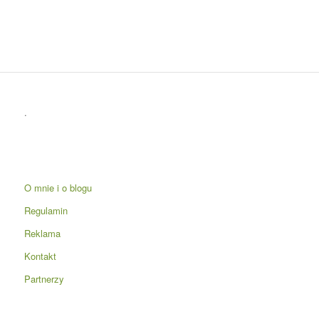
.
O mnie i o blogu
Regulamin
Reklama
Kontakt
Partnerzy