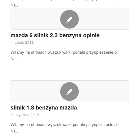
Na…
mazda 6 silnik 2.3 benzyna opinie
4 lutego 2012
Witamy na stronach wyszukiwarki portalu przyspieszenie.pl!
Na…
silnik 1.8 benzyna mazda
31 stycznia 2012
Witamy na stronach wyszukiwarki portalu przyspieszenie.pl!
Na…