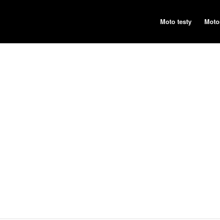
Moto testy
Moto