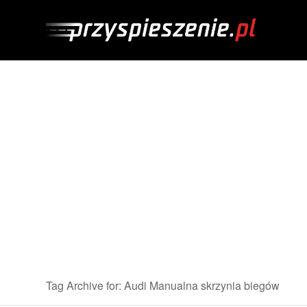
Tag Archive for: Audi Manualna skrzynia biegów