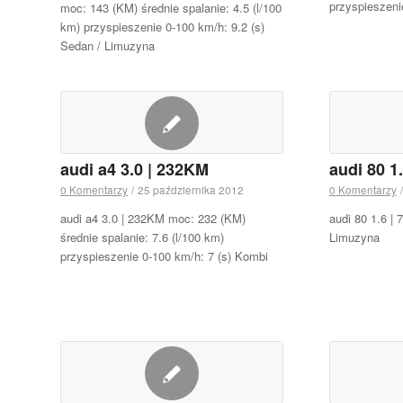
przyspieszeni
moc: 143 (KM) średnie spalanie: 4.5 (l/100
km) przyspieszenie 0-100 km/h: 9.2 (s)
Sedan / Limuzyna
audi a4 3.0 | 232KM
audi 80 1
0 Komentarzy
/
25 października 2012
0 Komentarzy
/
audi a4 3.0 | 232KM moc: 232 (KM)
audi 80 1.6 |
średnie spalanie: 7.6 (l/100 km)
Limuzyna
przyspieszenie 0-100 km/h: 7 (s) Kombi