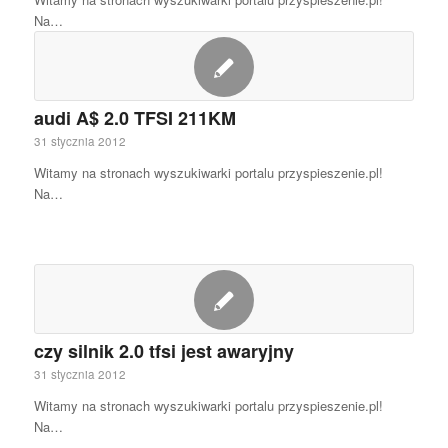
Na…
audi A$ 2.0 TFSI 211KM
31 stycznia 2012
Witamy na stronach wyszukiwarki portalu przyspieszenie.pl!
Na…
czy silnik 2.0 tfsi jest awaryjny
31 stycznia 2012
Witamy na stronach wyszukiwarki portalu przyspieszenie.pl!
Na…