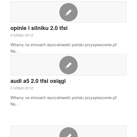
opinie i silniku 2.0 tfsi
4 lutego 2012
Witamy na stronach wyszukiwarki portalu przyspieszenie.pl!
Na…
audi a5 2.0 tfsi osiągi
3 lutego 2012
Witamy na stronach wyszukiwarki portalu przyspieszenie.pl!
Na…