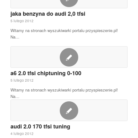
jaka benzyna do audi 2,0 tfsi
5 lutego 2012
Witamy na stronach wyszukiwarki portalu przyspieszenie.pl!
Na…
a6 2.0 tfsi chiptuning 0-100
5 lutego 2012
Witamy na stronach wyszukiwarki portalu przyspieszenie.pl!
Na…
audi 2.0 170 tfsi tuning
4 lutego 2012