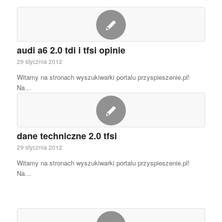
audi a6 2.0 tdi i tfsi opinie
29 stycznia 2012
Witamy na stronach wyszukiwarki portalu przyspieszenie.pl!
Na…
dane techniczne 2.0 tfsi
29 stycznia 2012
Witamy na stronach wyszukiwarki portalu przyspieszenie.pl!
Na…