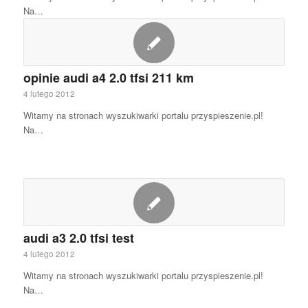
Na…
opinie audi a4 2.0 tfsi 211 km
4 lutego 2012
Witamy na stronach wyszukiwarki portalu przyspieszenie.pl!
Na…
audi a3 2.0 tfsi test
4 lutego 2012
Witamy na stronach wyszukiwarki portalu przyspieszenie.pl!
Na…