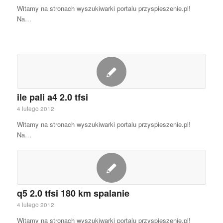
Witamy na stronach wyszukiwarki portalu przyspieszenie.pl!
Na…
ile pali a4 2.0 tfsi
4 lutego 2012
Witamy na stronach wyszukiwarki portalu przyspieszenie.pl!
Na…
q5 2.0 tfsi 180 km spalanie
4 lutego 2012
Witamy na stronach wyszukiwarki portalu przyspieszenie.pl!