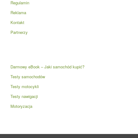
Regulamin
Reklama
Kontakt
Partnerzy
Darmowy eBook – Jaki samochód kupić?
Testy samochodów
Testy motocykli
Testy nawigacji
Motoryzacja