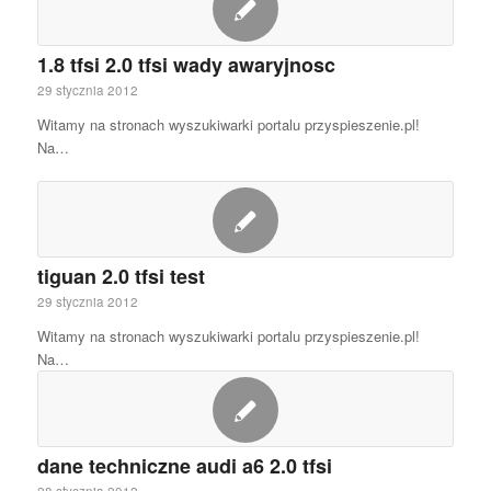
1.8 tfsi 2.0 tfsi wady awaryjnosc
29 stycznia 2012
Witamy na stronach wyszukiwarki portalu przyspieszenie.pl!
Na…
tiguan 2.0 tfsi test
29 stycznia 2012
Witamy na stronach wyszukiwarki portalu przyspieszenie.pl!
Na…
dane techniczne audi a6 2.0 tfsi