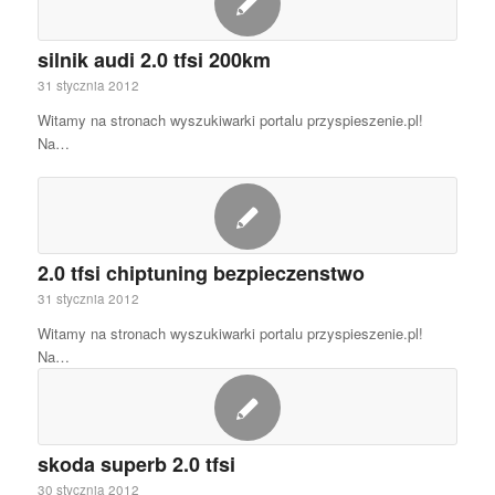
silnik audi 2.0 tfsi 200km
31 stycznia 2012
Witamy na stronach wyszukiwarki portalu przyspieszenie.pl!
Na…
2.0 tfsi chiptuning bezpieczenstwo
31 stycznia 2012
Witamy na stronach wyszukiwarki portalu przyspieszenie.pl!
Na…
skoda superb 2.0 tfsi
30 stycznia 2012