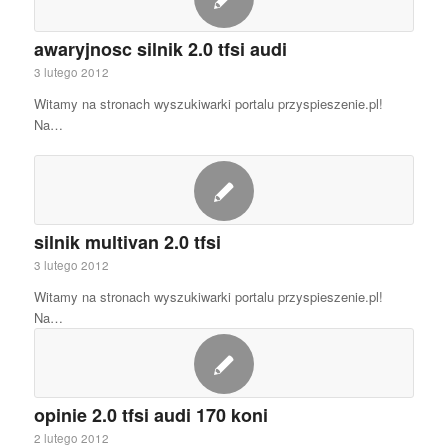
awaryjnosc silnik 2.0 tfsi audi
3 lutego 2012
Witamy na stronach wyszukiwarki portalu przyspieszenie.pl!
Na…
silnik multivan 2.0 tfsi
3 lutego 2012
Witamy na stronach wyszukiwarki portalu przyspieszenie.pl!
Na…
opinie 2.0 tfsi audi 170 koni
2 lutego 2012