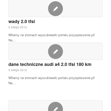
wady 2.0 tfsi
5 lutego 2012
Witamy na stronach wyszukiwarki portalu przyspieszenie.pl!
Na…
dane techniczne audi a4 2.0 tfsi 180 km
5 lutego 2012
Witamy na stronach wyszukiwarki portalu przyspieszenie.pl!
Na…