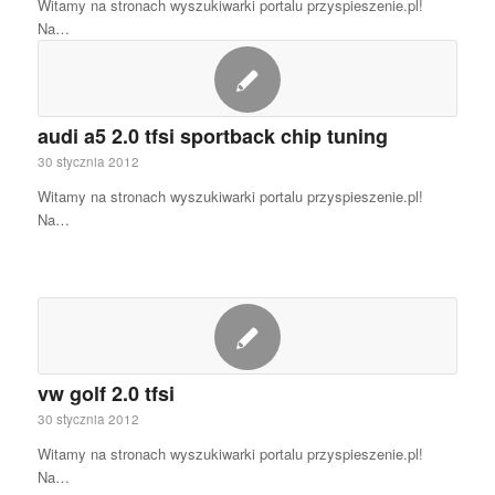
Witamy na stronach wyszukiwarki portalu przyspieszenie.pl!
Na…
audi a5 2.0 tfsi sportback chip tuning
30 stycznia 2012
Witamy na stronach wyszukiwarki portalu przyspieszenie.pl!
Na…
vw golf 2.0 tfsi
30 stycznia 2012
Witamy na stronach wyszukiwarki portalu przyspieszenie.pl!
Na…