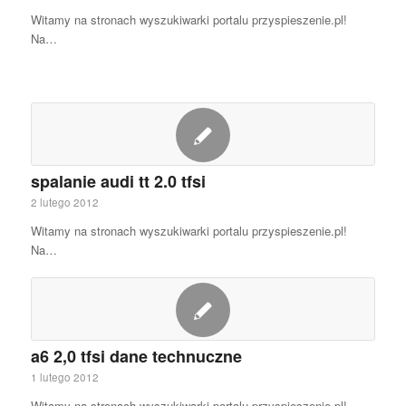
Witamy na stronach wyszukiwarki portalu przyspieszenie.pl!
Na…
spalanie audi tt 2.0 tfsi
2 lutego 2012
Witamy na stronach wyszukiwarki portalu przyspieszenie.pl!
Na…
a6 2,0 tfsi dane technuczne
1 lutego 2012
Witamy na stronach wyszukiwarki portalu przyspieszenie.pl!