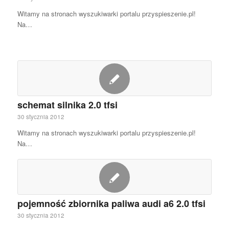
Witamy na stronach wyszukiwarki portalu przyspieszenie.pl!
Na…
schemat silnika 2.0 tfsi
30 stycznia 2012
Witamy na stronach wyszukiwarki portalu przyspieszenie.pl!
Na…
pojemność zbiornika paliwa audi a6 2.0 tfsi
30 stycznia 2012