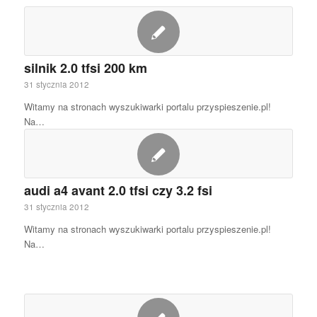
silnik 2.0 tfsi 200 km
31 stycznia 2012
Witamy na stronach wyszukiwarki portalu przyspieszenie.pl!
Na…
audi a4 avant 2.0 tfsi czy 3.2 fsi
31 stycznia 2012
Witamy na stronach wyszukiwarki portalu przyspieszenie.pl!
Na…