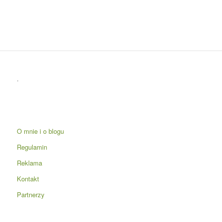
.
O mnie i o blogu
Regulamin
Reklama
Kontakt
Partnerzy