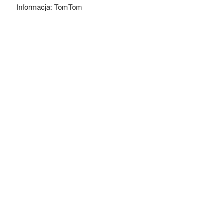
Informacja: TomTom