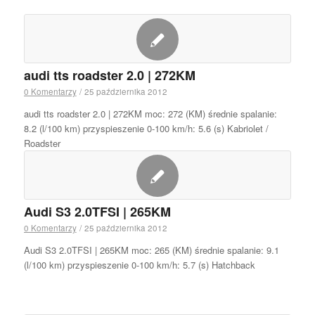
audi tts roadster 2.0 | 272KM
0 Komentarzy
/
25 października 2012
audi tts roadster 2.0 | 272KM moc: 272 (KM) średnie spalanie:
8.2 (l/100 km) przyspieszenie 0-100 km/h: 5.6 (s) Kabriolet /
Roadster
Audi S3 2.0TFSI | 265KM
0 Komentarzy
/
25 października 2012
Audi S3 2.0TFSI | 265KM moc: 265 (KM) średnie spalanie: 9.1
(l/100 km) przyspieszenie 0-100 km/h: 5.7 (s) Hatchback