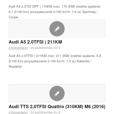
Audi A5 2.0TDI DPF | 170KM moc: 170 (KM) średnie spalanie:
6.7 (l/100 km) przyspieszenie 0-100 km/h: 7.6 (s) Sportowy /
Coupe
Audi A5 2.0TFSI | 211KM
0 Komentarzy
/
25 października 2012
Audi A5 2.0TFSI | 211KM moc: 211 (KM) średnie spalanie: 6.8
(l/100 km) przyspieszenie 0-100 km/h: 7.5 (s) Kabriolet /
Roadster
Audi TTS 2,0TFSI Quattro (310KM) M6 (2016)
0 Komentarzy
/
25 października 2012