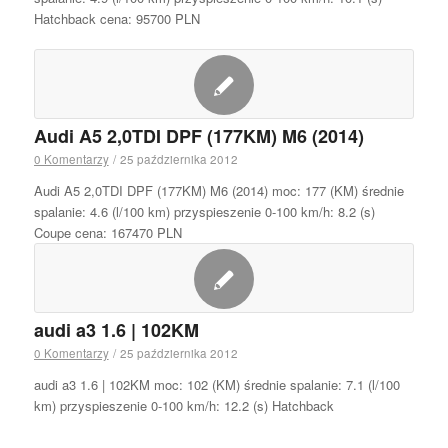
Hatchback cena: 95700 PLN
Audi A5 2,0TDI DPF (177KM) M6 (2014)
0 Komentarzy
/
25 października 2012
Audi A5 2,0TDI DPF (177KM) M6 (2014) moc: 177 (KM) średnie
spalanie: 4.6 (l/100 km) przyspieszenie 0-100 km/h: 8.2 (s)
Coupe cena: 167470 PLN
audi a3 1.6 | 102KM
0 Komentarzy
/
25 października 2012
audi a3 1.6 | 102KM moc: 102 (KM) średnie spalanie: 7.1 (l/100
km) przyspieszenie 0-100 km/h: 12.2 (s) Hatchback