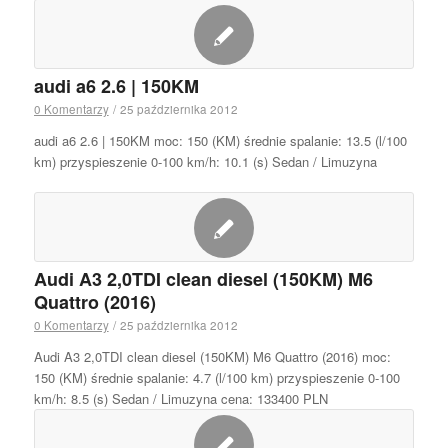
audi a6 2.6 | 150KM
0 Komentarzy
/
25 października 2012
audi a6 2.6 | 150KM moc: 150 (KM) średnie spalanie: 13.5 (l/100
km) przyspieszenie 0-100 km/h: 10.1 (s) Sedan / Limuzyna
Audi A3 2,0TDI clean diesel (150KM) M6
Quattro (2016)
0 Komentarzy
/
25 października 2012
Audi A3 2,0TDI clean diesel (150KM) M6 Quattro (2016) moc:
150 (KM) średnie spalanie: 4.7 (l/100 km) przyspieszenie 0-100
km/h: 8.5 (s) Sedan / Limuzyna cena: 133400 PLN