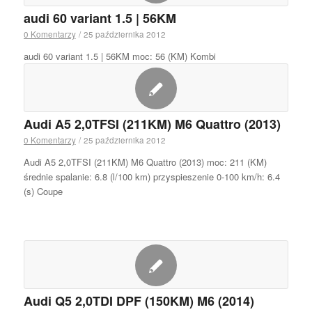
audi 60 variant 1.5 | 56KM
0 Komentarzy
/
25 października 2012
audi 60 variant 1.5 | 56KM moc: 56 (KM) Kombi
Audi A5 2,0TFSI (211KM) M6 Quattro (2013)
0 Komentarzy
/
25 października 2012
Audi A5 2,0TFSI (211KM) M6 Quattro (2013) moc: 211 (KM)
średnie spalanie: 6.8 (l/100 km) przyspieszenie 0-100 km/h: 6.4
(s) Coupe
Audi Q5 2,0TDI DPF (150KM) M6 (2014)