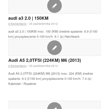
audi a3 2.0 | 150KM
0 Komentarzy
/
25 października 2012
audi a3 2.0 | 150KM moc: 150 (KM) średnie spalanie: 6.9 (l/100
km) przyspieszenie 0-100 km/h: 9.1 (s) Hatchback
Audi A5 2,0TFSI (224KM) M6 (2013)
0 Komentarzy
/
25 października 2012
Audi A5 2,0TFSI (224KM) M6 (2013) moc: 224 (KM) średnie
spalanie: 6.3 (l/100 km) przyspieszenie 0-100 km/h: 7.4 (s)
Kabriolet / Roadster