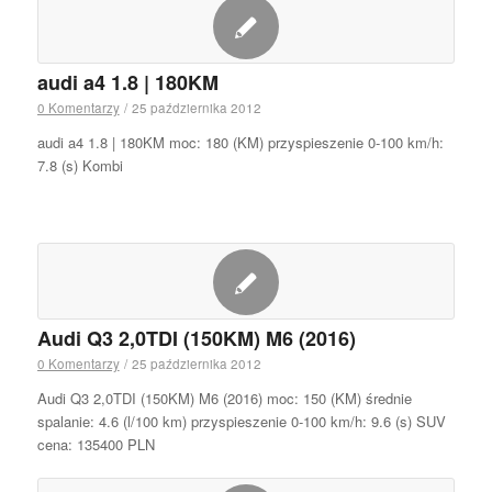
audi a4 1.8 | 180KM
0 Komentarzy
/
25 października 2012
audi a4 1.8 | 180KM moc: 180 (KM) przyspieszenie 0-100 km/h:
7.8 (s) Kombi
Audi Q3 2,0TDI (150KM) M6 (2016)
0 Komentarzy
/
25 października 2012
Audi Q3 2,0TDI (150KM) M6 (2016) moc: 150 (KM) średnie
spalanie: 4.6 (l/100 km) przyspieszenie 0-100 km/h: 9.6 (s) SUV
cena: 135400 PLN