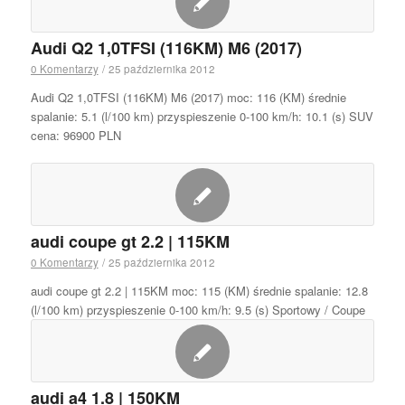
Audi Q2 1,0TFSI (116KM) M6 (2017)
0 Komentarzy
/
25 października 2012
Audi Q2 1,0TFSI (116KM) M6 (2017) moc: 116 (KM) średnie
spalanie: 5.1 (l/100 km) przyspieszenie 0-100 km/h: 10.1 (s) SUV
cena: 96900 PLN
audi coupe gt 2.2 | 115KM
0 Komentarzy
/
25 października 2012
audi coupe gt 2.2 | 115KM moc: 115 (KM) średnie spalanie: 12.8
(l/100 km) przyspieszenie 0-100 km/h: 9.5 (s) Sportowy / Coupe
audi a4 1.8 | 150KM