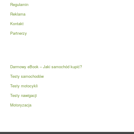
Regulamin
Reklama
Kontakt
Partnerzy
Darmowy eBook – Jaki samochód kupić?
Testy samochodów
Testy motocykli
Testy nawigacji
Motoryzacja