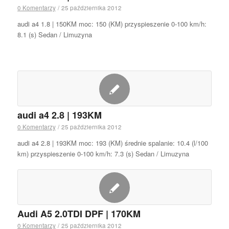
0 Komentarzy
/
25 października 2012
audi a4 1.8 | 150KM moc: 150 (KM) przyspieszenie 0-100 km/h:
8.1 (s) Sedan / Limuzyna
audi a4 2.8 | 193KM
0 Komentarzy
/
25 października 2012
audi a4 2.8 | 193KM moc: 193 (KM) średnie spalanie: 10.4 (l/100
km) przyspieszenie 0-100 km/h: 7.3 (s) Sedan / Limuzyna
Audi A5 2.0TDI DPF | 170KM
0 Komentarzy
/
25 października 2012