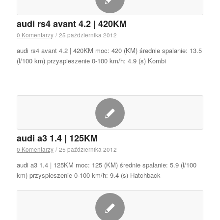
audi rs4 avant 4.2 | 420KM
0 Komentarzy
/
25 października 2012
audi rs4 avant 4.2 | 420KM moc: 420 (KM) średnie spalanie: 13.5
(l/100 km) przyspieszenie 0-100 km/h: 4.9 (s) Kombi
audi a3 1.4 | 125KM
0 Komentarzy
/
25 października 2012
audi a3 1.4 | 125KM moc: 125 (KM) średnie spalanie: 5.9 (l/100
km) przyspieszenie 0-100 km/h: 9.4 (s) Hatchback