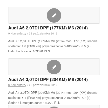
Audi A5 2,0TDI DPF (177KM) M6 (2014)
0 Komentarzy
/
25 października 2012
Audi A5 2,0TDI DPF (177KM) M6 (2014) moc: 177 (KM) średnie
spalanie: 4.6 (l/100 km) przyspieszenie 0-100 km/h: 8.5 (s)
Hatchback cena: 163370 PLN
Audi A4 3,0TDI DPF (204KM) M6 (2014)
0 Komentarzy
/
25 października 2012
Audi A4 3,0TDI DPF (204KM) M6 (2014) moc: 204 (KM) średnie
spalanie: 5.1 (l/100 km) przyspieszenie 0-100 km/h: 7.7 (s)
Sedan / Limuzyna cena: 189270 PLN