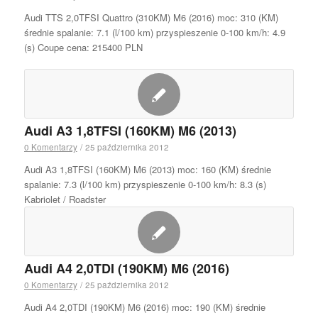
Audi TTS 2,0TFSI Quattro (310KM) M6 (2016) moc: 310 (KM)
średnie spalanie: 7.1 (l/100 km) przyspieszenie 0-100 km/h: 4.9
(s) Coupe cena: 215400 PLN
Audi A3 1,8TFSI (160KM) M6 (2013)
0 Komentarzy
/
25 października 2012
Audi A3 1,8TFSI (160KM) M6 (2013) moc: 160 (KM) średnie
spalanie: 7.3 (l/100 km) przyspieszenie 0-100 km/h: 8.3 (s)
Kabriolet / Roadster
Audi A4 2,0TDI (190KM) M6 (2016)
0 Komentarzy
/
25 października 2012
Audi A4 2,0TDI (190KM) M6 (2016) moc: 190 (KM) średnie