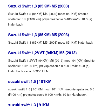
Suzuki Swift 1,3 (85KM) M5 (2003)
Suzuki Swift 1,3 (85KM) M5 (2003) moc: 85 (KM) średnie
spalanie: 6.5 (l/100 km) przyspieszenie 0-100 km/h: 10.6 (s)
Hatchback
Suzuki Swift 1,3 (85KM) M5 (2003)
Suzuki Swift 1,3 (85KM) M5 (2003) moc: 85 (KM) Hatchback
Suzuki Swift 1,2VVT (94KM) M5 (2013)
Suzuki Swift 1,2VVT (94KM) M5 (2013) moc: 94 (KM) średnie
spalanie: 5 (l/100 km) przyspieszenie 0-100 km/h: 12.3 (s)
Hatchback cena: 46900 PLN
suzuki swift 1.5 | 101KM
suzuki swift 1.5 | 101KM moc: 101 (KM) średnie spalanie: 6.5
(l/100 km) przyspieszenie 0-100 km/h: 10 (s) Hatchback
suzuki swift 1.3 | 91KM