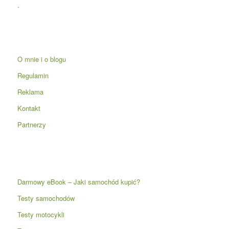
.
O mnie i o blogu
Regulamin
Reklama
Kontakt
Partnerzy
Darmowy eBook – Jaki samochód kupić?
Testy samochodów
Testy motocykli