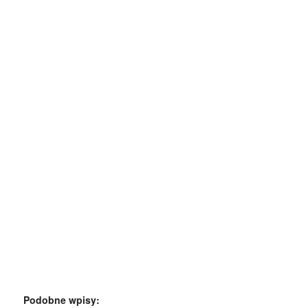
Podobne wpisy: