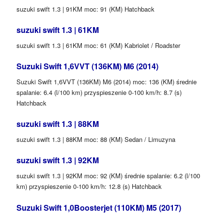
suzuki swift 1.3 | 91KM moc: 91 (KM) Hatchback
suzuki swift 1.3 | 61KM
suzuki swift 1.3 | 61KM moc: 61 (KM) Kabriolet / Roadster
Suzuki Swift 1,6VVT (136KM) M6 (2014)
Suzuki Swift 1,6VVT (136KM) M6 (2014) moc: 136 (KM) średnie
spalanie: 6.4 (l/100 km) przyspieszenie 0-100 km/h: 8.7 (s)
Hatchback
suzuki swift 1.3 | 88KM
suzuki swift 1.3 | 88KM moc: 88 (KM) Sedan / Limuzyna
suzuki swift 1.3 | 92KM
suzuki swift 1.3 | 92KM moc: 92 (KM) średnie spalanie: 6.2 (l/100
km) przyspieszenie 0-100 km/h: 12.8 (s) Hatchback
Suzuki Swift 1,0Boosterjet (110KM) M5 (2017)