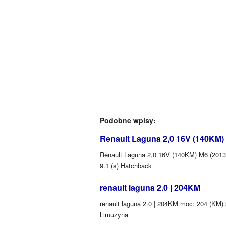
Podobne wpisy:
Renault Laguna 2,0 16V (140KM) 
Renault Laguna 2,0 16V (140KM) M6 (2013) 
9.1 (s) Hatchback
renault laguna 2.0 | 204KM
renault laguna 2.0 | 204KM moc: 204 (KM) ś
Limuzyna