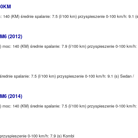
140KM
140 (KM) średnie spalanie: 7.5 (l/100 km) przyspieszenie 0-100 km/h: 9.1 (s
M6 (2012)
moc: 140 (KM) średnie spalanie: 7.9 (l/100 km) przyspieszenie 0-100 km/h:
rednie spalanie: 7.5 (l/100 km) przyspieszenie 0-100 km/h: 9.1 (s) Sedan /
M6 (2014)
moc: 140 (KM) średnie spalanie: 7.5 (l/100 km) przyspieszenie 0-100 km/h:
przyspieszenie 0-100 km/h: 7.9 (s) Kombi