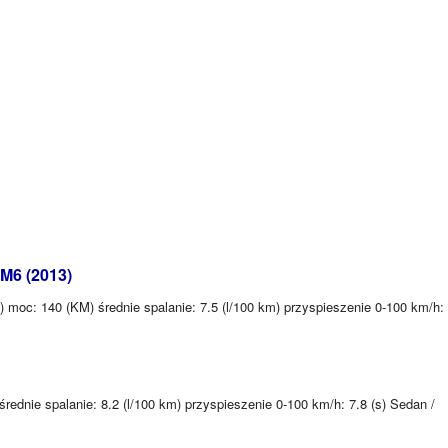
M6 (2013)
moc: 140 (KM) średnie spalanie: 7.5 (l/100 km) przyspieszenie 0-100 km/h:
rednie spalanie: 8.2 (l/100 km) przyspieszenie 0-100 km/h: 7.8 (s) Sedan /