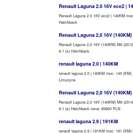
Renault Laguna 2.0 16V eco2 | 
Renault Laguna 2.0 16V eco2 | 140KM moc: 
Hatchback
Renault Laguna 2,0 16V (140KM) 
Renault Laguna 2,0 16V (140KM) M6 (2012) 
9.1 (s) Hatchback
renault laguna 2.0 | 140KM
renault laguna 2.0 | 140KM moc: 140 (KM) ś
Limuzyna
Renault Laguna 2,0 16V (140KM) 
Renault Laguna 2,0 16V (140KM) M6 (2014) 
9.1 (s) Hatchback cena: 85800 PLN
renault laguna 2.9 | 191KM
renault laguna 2.9 | 191KM moc: 191 (KM) 