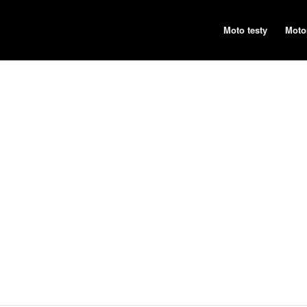
Moto testy
Moto