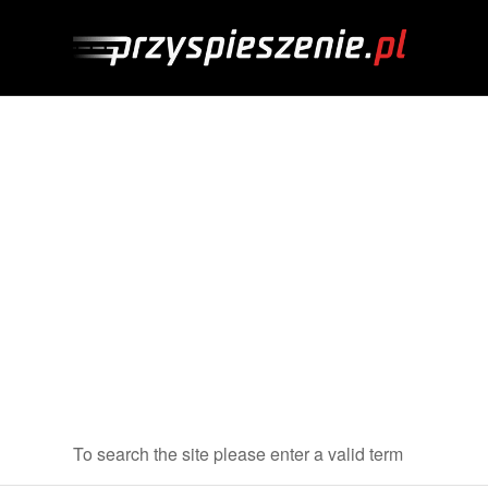
To search the site please enter a valid term