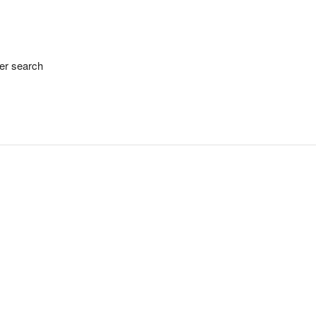
her search