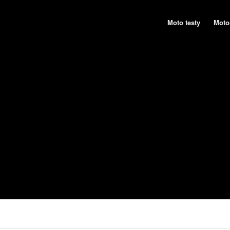
Moto testy
Moto