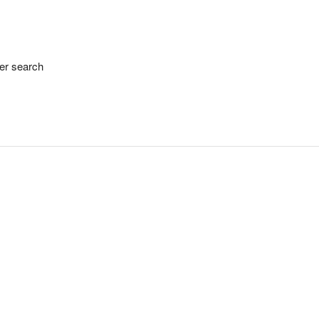
her search