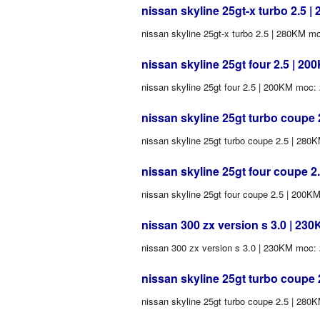
nissan skyline 25gt-x turbo 2.5 |
nissan skyline 25gt-x turbo 2.5 | 280KM 
nissan skyline 25gt four 2.5 | 20
nissan skyline 25gt four 2.5 | 200KM moc
nissan skyline 25gt turbo coupe 
nissan skyline 25gt turbo coupe 2.5 | 28
nissan skyline 25gt four coupe 2
nissan skyline 25gt four coupe 2.5 | 200
nissan 300 zx version s 3.0 | 23
nissan 300 zx version s 3.0 | 230KM moc:
nissan skyline 25gt turbo coupe 
nissan skyline 25gt turbo coupe 2.5 | 28