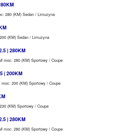
 280KM
moc: 280 (KM) Sedan / Limuzyna
0KM
: 200 (KM) Sedan / Limuzyna
2.5 | 280KM
0KM moc: 280 (KM) Sportowy / Coupe
.5 | 200KM
KM moc: 200 (KM) Sportowy / Coupe
0KM
 230 (KM) Sportowy / Coupe
2.5 | 280KM
0KM moc: 280 (KM) Sportowy / Coupe