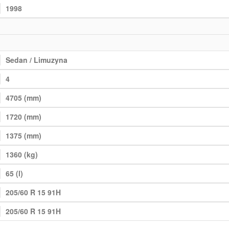
1998
Sedan / Limuzyna
4
4705 (mm)
1720 (mm)
1375 (mm)
1360 (kg)
65 (l)
205/60 R 15 91H
205/60 R 15 91H