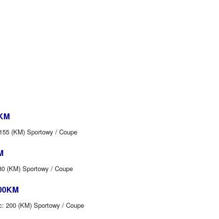
5KM
 155 (KM) Sportowy / Coupe
M
280 (KM) Sportowy / Coupe
200KM
c: 200 (KM) Sportowy / Coupe