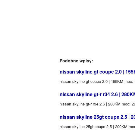
Podobne wpisy:
nissan skyline gt coupe 2.0 | 15
nissan skyline gt coupe 2.0 | 155KM moc:
nissan skyline gt-r r34 2.6 | 280K
nissan skyline gt-r r34 2.6 | 280KM moc: 
nissan skyline 25gt coupe 2.5 | 
nissan skyline 25gt coupe 2.5 | 200KM mo