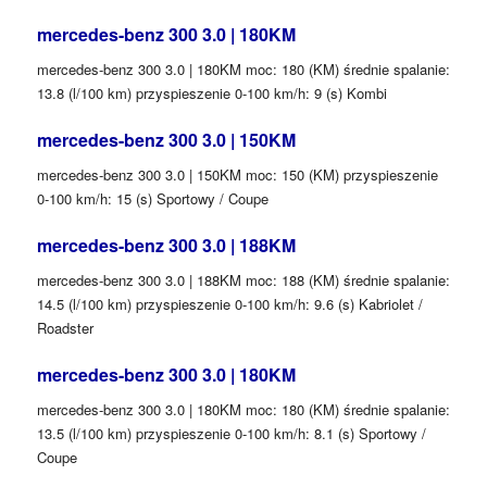
mercedes-benz 300 3.0 | 180KM
mercedes-benz 300 3.0 | 180KM moc: 180 (KM) średnie spalanie:
13.8 (l/100 km) przyspieszenie 0-100 km/h: 9 (s) Kombi
mercedes-benz 300 3.0 | 150KM
mercedes-benz 300 3.0 | 150KM moc: 150 (KM) przyspieszenie
0-100 km/h: 15 (s) Sportowy / Coupe
mercedes-benz 300 3.0 | 188KM
mercedes-benz 300 3.0 | 188KM moc: 188 (KM) średnie spalanie:
14.5 (l/100 km) przyspieszenie 0-100 km/h: 9.6 (s) Kabriolet /
Roadster
mercedes-benz 300 3.0 | 180KM
mercedes-benz 300 3.0 | 180KM moc: 180 (KM) średnie spalanie:
13.5 (l/100 km) przyspieszenie 0-100 km/h: 8.1 (s) Sportowy /
Coupe