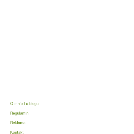
.
O mnie i o blogu
Regulamin
Reklama
Kontakt