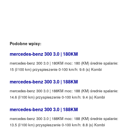
Podobne wpisy:
mercedes-benz 300 3.0 | 180KM
mercedes-benz 300 3.0 | 180KM moc: 180 (KM) średnie spalanie:
15 (l/100 km) przyspieszenie 0-100 km/h: 9.6 (s) Kombi
mercedes-benz 300 3.0 | 188KM
mercedes-benz 300 3.0 | 188KM moc: 188 (KM) średnie spalanie:
14.6 (l/100 km) przyspieszenie 0-100 km/h: 9.4 (s) Kombi
mercedes-benz 300 3.0 | 188KM
mercedes-benz 300 3.0 | 188KM moc: 188 (KM) średnie spalanie:
13.5 (l/100 km) przyspieszenie 0-100 km/h: 8.8 (s) Kombi