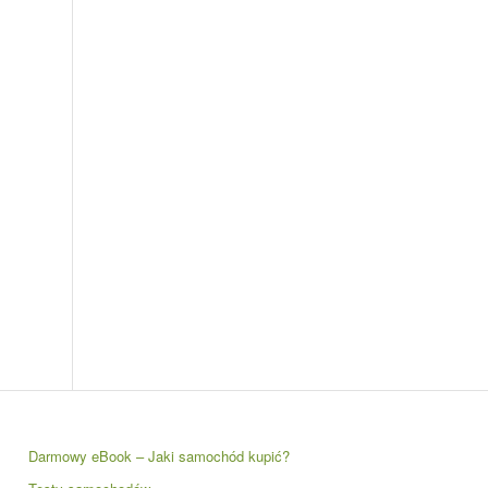
Darmowy eBook – Jaki samochód kupić?