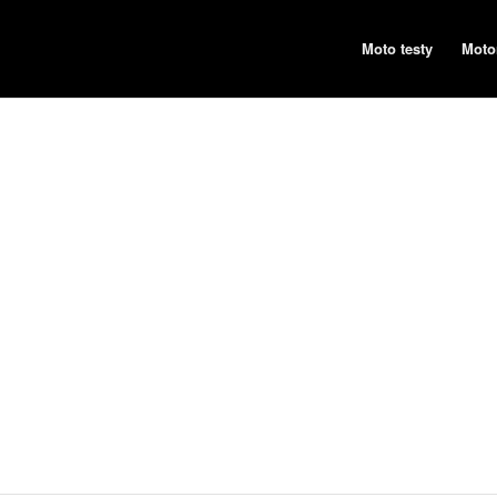
Moto testy
Moto