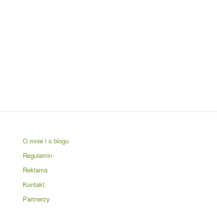
O mnie i o blogu
Regulamin
Reklama
Kontakt
Partnerzy