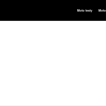
Moto testy
Moto