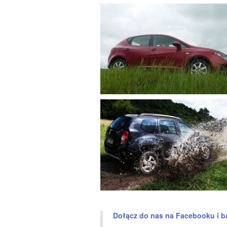
Dołącz do nas na Facebooku i b