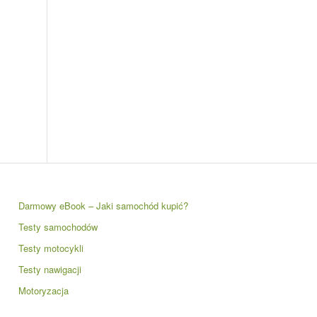
Darmowy eBook – Jaki samochód kupić?
Testy samochodów
Testy motocykli
Testy nawigacji
Motoryzacja