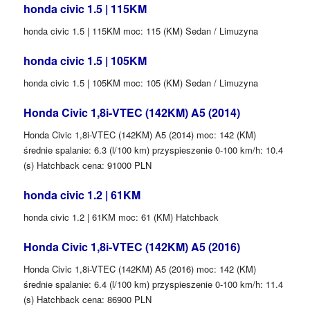
honda civic 1.5 | 115KM
honda civic 1.5 | 115KM moc: 115 (KM) Sedan / Limuzyna
honda civic 1.5 | 105KM
honda civic 1.5 | 105KM moc: 105 (KM) Sedan / Limuzyna
Honda Civic 1,8i-VTEC (142KM) A5 (2014)
Honda Civic 1,8i-VTEC (142KM) A5 (2014) moc: 142 (KM)
średnie spalanie: 6.3 (l/100 km) przyspieszenie 0-100 km/h: 10.4
(s) Hatchback cena: 91000 PLN
honda civic 1.2 | 61KM
honda civic 1.2 | 61KM moc: 61 (KM) Hatchback
Honda Civic 1,8i-VTEC (142KM) A5 (2016)
Honda Civic 1,8i-VTEC (142KM) A5 (2016) moc: 142 (KM)
średnie spalanie: 6.4 (l/100 km) przyspieszenie 0-100 km/h: 11.4
(s) Hatchback cena: 86900 PLN