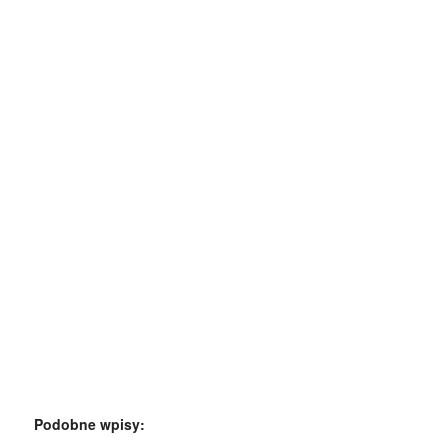
Podobne wpisy: