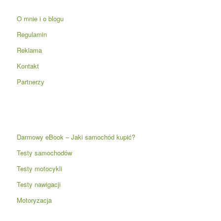
O mnie i o blogu
Regulamin
Reklama
Kontakt
Partnerzy
Darmowy eBook – Jaki samochód kupić?
Testy samochodów
Testy motocykli
Testy nawigacji
Motoryzacja