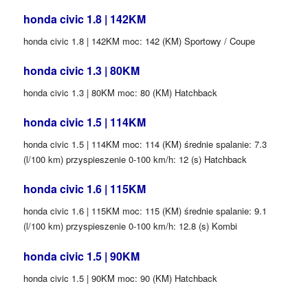
honda civic 1.8 | 142KM
honda civic 1.8 | 142KM moc: 142 (KM) Sportowy / Coupe
honda civic 1.3 | 80KM
honda civic 1.3 | 80KM moc: 80 (KM) Hatchback
honda civic 1.5 | 114KM
honda civic 1.5 | 114KM moc: 114 (KM) średnie spalanie: 7.3
(l/100 km) przyspieszenie 0-100 km/h: 12 (s) Hatchback
honda civic 1.6 | 115KM
honda civic 1.6 | 115KM moc: 115 (KM) średnie spalanie: 9.1
(l/100 km) przyspieszenie 0-100 km/h: 12.8 (s) Kombi
honda civic 1.5 | 90KM
honda civic 1.5 | 90KM moc: 90 (KM) Hatchback