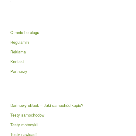
.
O mnie i o blogu
Regulamin
Reklama
Kontakt
Partnerzy
Darmowy eBook – Jaki samochód kupić?
Testy samochodów
Testy motocykli
Testy nawigacji