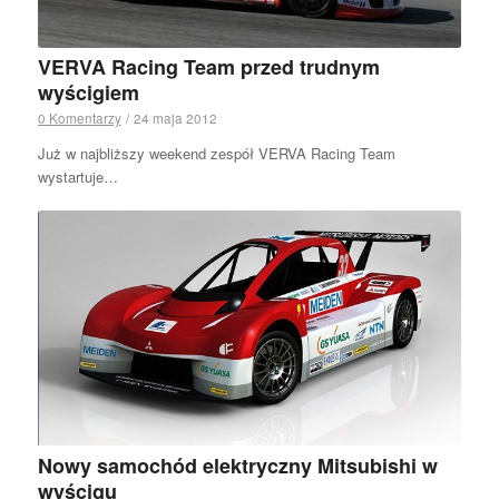
VERVA Racing Team przed trudnym
wyścigiem
0 Komentarzy
/
24 maja 2012
Już w najbliższy weekend zespół VERVA Racing Team
wystartuje…
Nowy samochód elektryczny Mitsubishi w
wyścigu