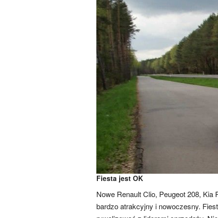
Fiesta jest OK
Nowe Renault Clio, Peugeot 208, Kia R
bardzo atrakcyjny i nowoczesny. Fiest