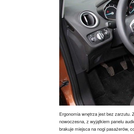
Ergonomia wnętrza jest bez zarzutu. Z
nowoczesna, z wyjątkiem panelu audio
brakuje miejsca na nogi pasażerów, 